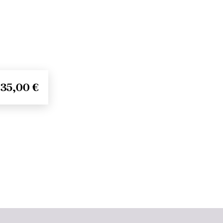
35,00 €