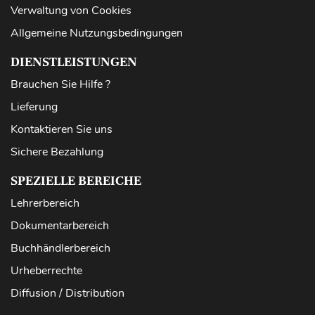
Verwaltung von Cookies
Allgemeine Nutzungsbedingungen
DIENSTLEISTUNGEN
Brauchen Sie Hilfe ?
Lieferung
Kontaktieren Sie uns
Sichere Bezahlung
SPEZIELLE BEREICHE
Lehrerbereich
Dokumentarbereich
Buchhändlerbereich
Urheberrechte
Diffusion / Distribution