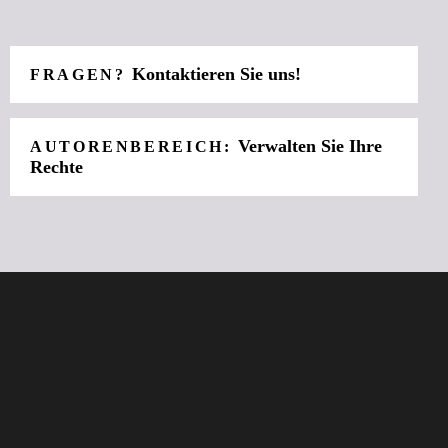
Kontaktieren Sie uns!
FRAGEN?
Verwalten Sie Ihre
AUTORENBEREICH:
Rechte