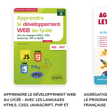
APPRENDRE LE DÉVELOPPEMENT WEB
AGRÉGATION
AU LYCÉE - AVEC LES LANGAGES
LE PROGRA
HTML5, CSS3, JAVASCRIPT, PHP ET
FRANÇAISE 