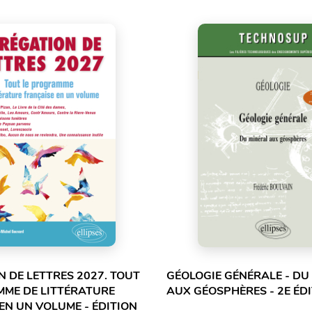
 DE LETTRES 2027. TOUT
GÉOLOGIE GÉNÉRALE - DU
MME DE LITTÉRATURE
AUX GÉOSPHÈRES - 2E ÉD
EN UN VOLUME - ÉDITION