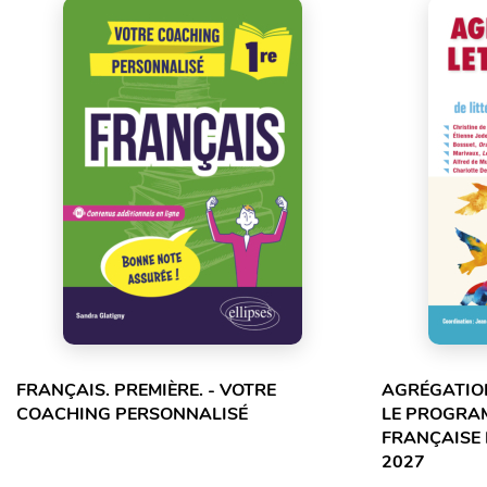
FRANÇAIS. PREMIÈRE. - VOTRE
AGRÉGATION
COACHING PERSONNALISÉ
LE PROGRA
FRANÇAISE 
2027