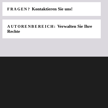
Kontaktieren Sie uns!
FRAGEN?
Verwalten Sie Ihre
AUTORENBEREICH:
Rechte