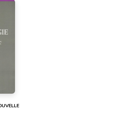
OUVELLE