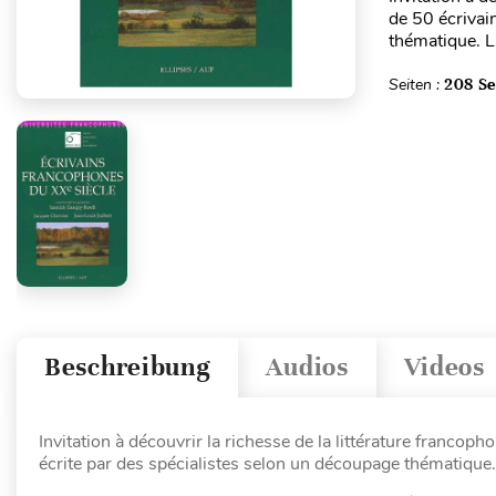
de 50 écrivain
thématique. L'
Seiten :
208 Se
Beschreibung
Audios
Videos
Invitation à découvrir la richesse de la littérature francoph
écrite par des spécialistes selon un découpage thématique.