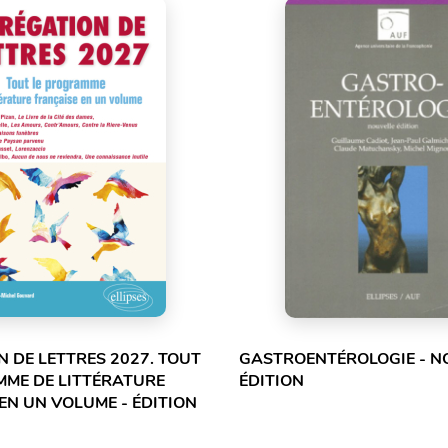
 DE LETTRES 2027. TOUT
GASTROENTÉROLOGIE - N
MME DE LITTÉRATURE
ÉDITION
EN UN VOLUME - ÉDITION