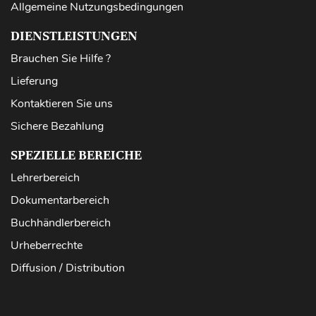
Allgemeine Nutzungsbedingungen
DIENSTLEISTUNGEN
Brauchen Sie Hilfe ?
Lieferung
Kontaktieren Sie uns
Sichere Bezahlung
SPEZIELLE BEREICHE
Lehrerbereich
Dokumentarbereich
Buchhändlerbereich
Urheberrechte
Diffusion / Distribution