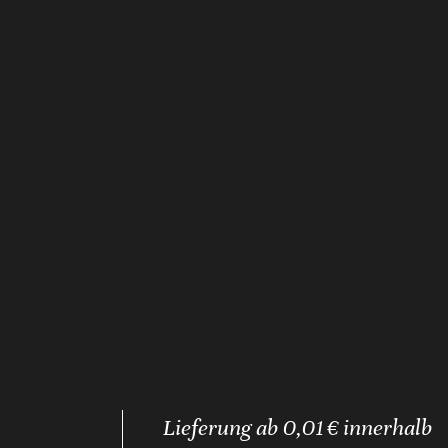
Lieferung ab 0,01 € innerhalb