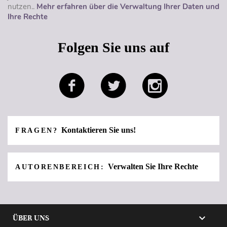
nutzen..
Mehr erfahren über die Verwaltung Ihrer Daten und
Ihre Rechte
Folgen Sie uns auf
Kontaktieren Sie uns!
FRAGEN?
Verwalten Sie Ihre Rechte
AUTORENBEREICH:

ÜBER UNS