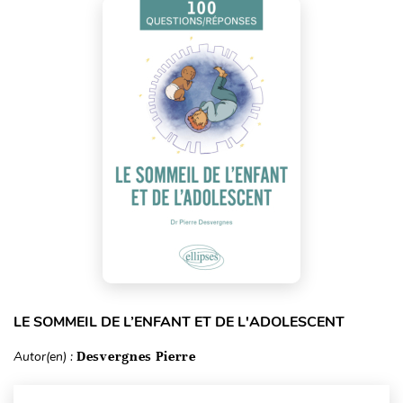
LE SOMMEIL DE L’ENFANT ET DE L'ADOLESCENT
Autor(en) :
Desvergnes Pierre