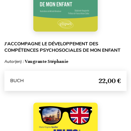
J'ACCOMPAGNE LE DÉVELOPPEMENT DES
COMPÉTENCES PSYCHOSOCIALES DE MON ENFANT
Autor(en) :
Vaugrante Stéphanie
22,00 €
BUCH