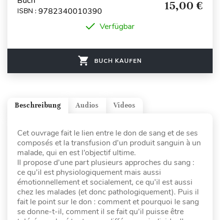
Buch
15,00 €
9782340010390
ISBN :
Verfügbar
BUCH KAUFEN
Beschreibung
Audios
Videos
Cet ouvrage fait le lien entre le don de sang et de ses
composés et la transfusion d’un produit sanguin à un
malade, qui en est l’objectif ultime.
Il propose d’une part plusieurs approches du sang :
ce qu’il est physiologiquement mais aussi
émotionnellement et socialement, ce qu’il est aussi
chez les malades (et donc pathologiquement). Puis il
fait le point sur le don : comment et pourquoi le sang
se donne-t-il, comment il se fait qu’il puisse être