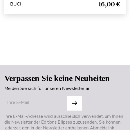
16,00 €
BUCH
Seitenanfang
Verpassen Sie keine Neuheiten
Melden Sie sich für unseren Newsletter an
Ihre E-Mail-Adresse wird ausschließlich verwendet, um Ihnen
die Newsletter der Éditions Ellipses zuzusenden. Sie können
jederzeit den in der Newsletter enthaltenen Abmeldelink