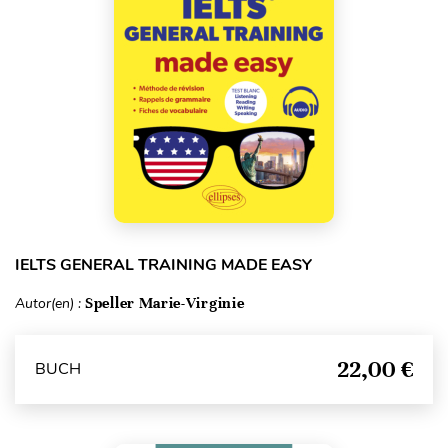
IELTS GENERAL TRAINING MADE EASY
Autor(en) :
Speller Marie-Virginie
22,00 €
BUCH