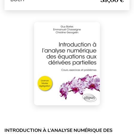
INTRODUCTION À L’ANALYSE NUMÉRIQUE DES