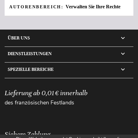
Verwalten Sie Ihre Rechte
AUTORENBEREICH:

ÜBER UNS

DIENSTLEISTUNGEN

SPEZIELLE BEREICHE
Lieferung ab 0,01 € innerhalb
des französischen Festlands
Sichere Zahlung