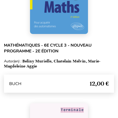
MATHÉMATIQUES - 6E CYCLE 3 - NOUVEAU
PROGRAMME - 2E ÉDITION
Autor(en) :
Beliny Murielle, Chatelain Melvin, Marie-
Magdeleine Aggie
12,00 €
BUCH