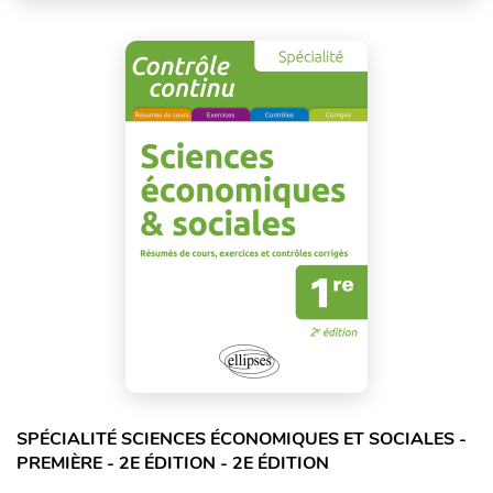
SPÉCIALITÉ SCIENCES ÉCONOMIQUES ET SOCIALES -
PREMIÈRE - 2E ÉDITION - 2E ÉDITION