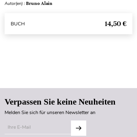
Autor(en) :
Bruno Alain
14,50 €
BUCH
Seitenanfang
Verpassen Sie keine Neuheiten
Melden Sie sich für unseren Newsletter an