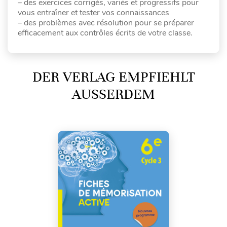
– des exercices corrigés, variés et progressifs pour
vous entraîner et tester vos connaissances
– des problèmes avec résolution pour se préparer
efficacement aux contrôles écrits de votre classe.
DER VERLAG EMPFIEHLT
AUSSERDEM