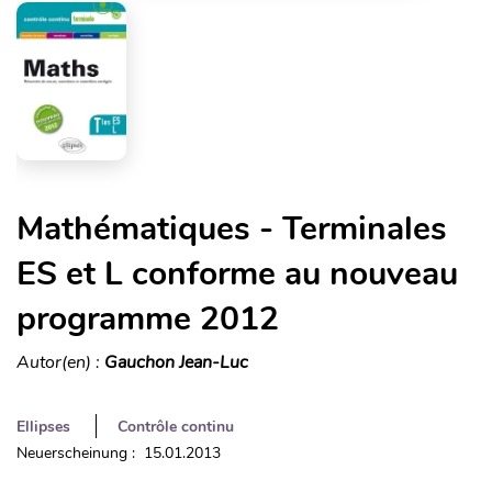
Mathématiques - Terminales
ES et L conforme au nouveau
programme 2012
Autor(en) :
Gauchon Jean-Luc
Ellipses
Contrôle continu
Neuerscheinung : 15.01.2013