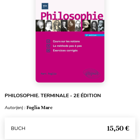
PHILOSOPHIE. TERMINALE - 2E ÉDITION
Autor(en) :
Foglia Marc
15,50 €
BUCH