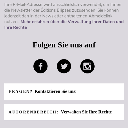
Ihre E-Mail-Adresse wird ausschließlich verwendet, um Ihnen
die Newsletter der Éditions Ellipses zuzusenden. Sie können
jederzeit den in der Newsletter enthaltenen Abmeldelink
nutzen..
Mehr erfahren über die Verwaltung Ihrer Daten und
Ihre Rechte
Folgen Sie uns auf
Kontaktieren Sie uns!
FRAGEN?
Verwalten Sie Ihre Rechte
AUTORENBEREICH: