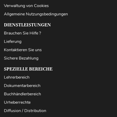
Verwaltung von Cookies
Allgemeine Nutzungsbedingungen
DIENSTLEISTUNGEN
Brauchen Sie Hilfe ?
Lieferung
Kontaktieren Sie uns
Sichere Bezahlung
SPEZIELLE BEREICHE
Lehrerbereich
Dokumentarbereich
Buchhändlerbereich
Urheberrechte
Diffusion / Distribution