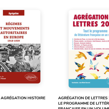
 AGRÉGATION HISTOIRE
AGRÉGATION DE LETTRES 
LE PROGRAMME DE LITTÉ
FRANÇAISE EN UN VOLUME