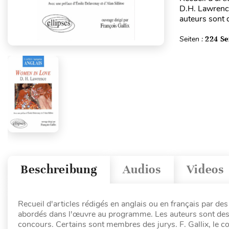
D.H. Lawrenc
auteurs sont d
Seiten :
224 Se
Beschreibung
Audios
Videos
Recueil d'articles rédigés en anglais ou en français par de
abordés dans l'œuvre au programme. Les auteurs sont des u
concours. Certains sont membres des jurys. F. Gallix, le co