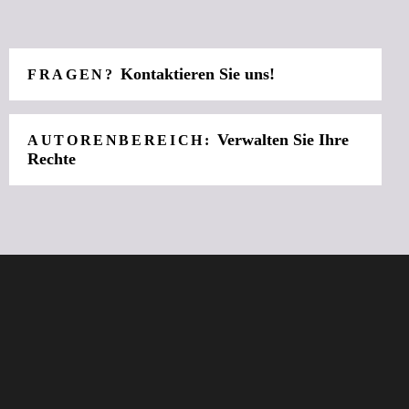
Kontaktieren Sie uns!
FRAGEN?
Verwalten Sie Ihre
AUTORENBEREICH:
Rechte