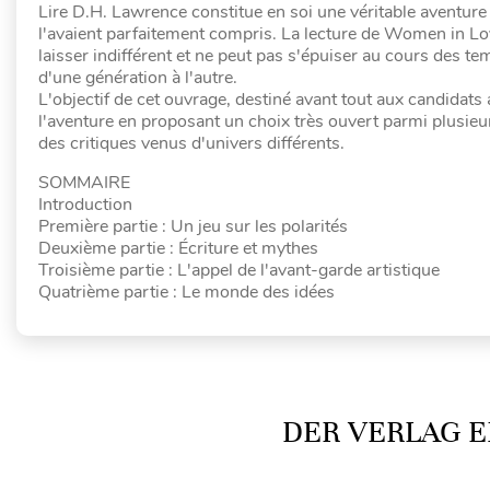
Lire D.H. Lawrence constitue en soi une véritable aventur
l'avaient parfaitement compris. La lecture de Women in Love 
laisser indifférent et ne peut pas s'épuiser au cours des t
d'une génération à l'autre.
L'objectif de cet ouvrage, destiné avant tout aux candidats 
l'aventure en proposant un choix très ouvert parmi plusieur
des critiques venus d'univers différents.
SOMMAIRE
Introduction
Première partie : Un jeu sur les polarités
Deuxième partie : Écriture et mythes
Troisième partie : L'appel de l'avant-garde artistique
Quatrième partie : Le monde des idées
DER VERLAG E