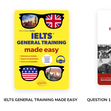
IELTS GENERAL TRAINING MADE EASY
QUESTION 1