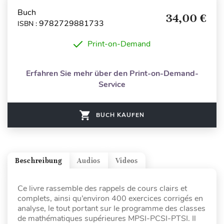
Buch
34,00 €
9782729881733
ISBN :
Print-on-Demand
Erfahren Sie mehr über den Print-on-Demand-
Service
BUCH KAUFEN
Beschreibung
Audios
Videos
Ce livre rassemble des rappels de cours clairs et
complets, ainsi qu’environ 400 exercices corrigés en
analyse, le tout portant sur le programme des classes
de mathématiques supérieures MPSI-PCSI-PTSI. Il