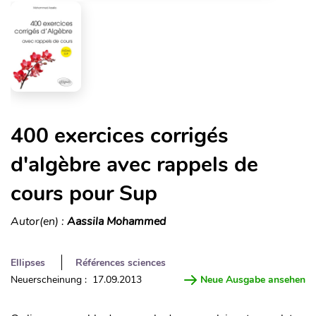
400 exercices corrigés
d'algèbre avec rappels de
cours pour Sup
Autor(en) :
Aassila Mohammed
Ellipses
Références sciences
Neuerscheinung : 17.09.2013
Neue Ausgabe ansehen