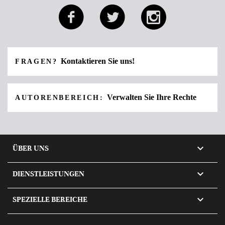
Kontaktieren Sie uns!
FRAGEN?
Verwalten Sie Ihre Rechte
AUTORENBEREICH:

ÜBER UNS

DIENSTLEISTUNGEN

SPEZIELLE BEREICHE