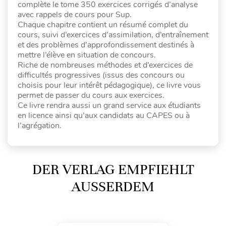
complète le tome 350 exercices corrigés d’analyse
avec rappels de cours pour Sup.
Chaque chapitre contient un résumé complet du
cours, suivi d’exercices d’assimilation, d’entraînement
et des problèmes d’approfondissement destinés à
mettre l’élève en situation de concours.
Riche de nombreuses méthodes et d’exercices de
difficultés progressives (issus des concours ou
choisis pour leur intérêt pédagogique), ce livre vous
permet de passer du cours aux exercices.
Ce livre rendra aussi un grand service aux étudiants
en licence ainsi qu’aux candidats au CAPES ou à
l’agrégation.
DER VERLAG EMPFIEHLT
AUSSERDEM