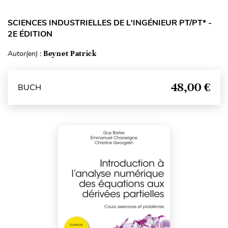
SCIENCES INDUSTRIELLES DE L'INGÉNIEUR PT/PT* -
2E ÉDITION
Autor(en) :
Beynet Patrick
48,00 €
BUCH