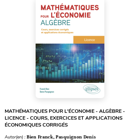
MATHÉMATIQUES POUR L'ÉCONOMIE - ALGÈBRE -
LICENCE - COURS, EXERCICES ET APPLICATIONS
ÉCONOMIQUES CORRIGÉS
Autor(en) :
Bien Franck, Pasquignon Denis