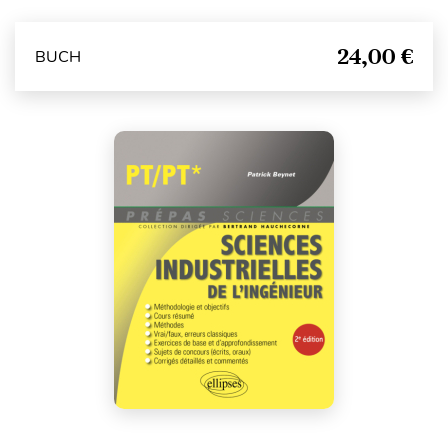
24,00 €
BUCH