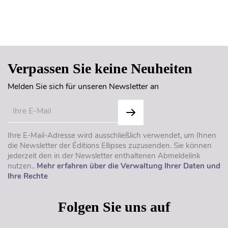
Seitenanfang
Verpassen Sie keine Neuheiten
Melden Sie sich für unseren Newsletter an
Ihre E-Mail-Adresse wird ausschließlich verwendet, um Ihnen
die Newsletter der Éditions Ellipses zuzusenden. Sie können
jederzeit den in der Newsletter enthaltenen Abmeldelink
nutzen..
Mehr erfahren über die Verwaltung Ihrer Daten und
Ihre Rechte
Folgen Sie uns auf