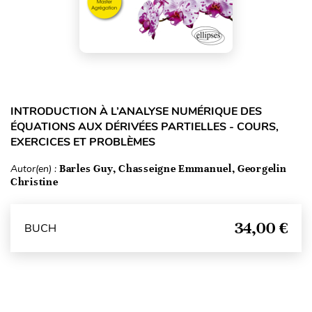
INTRODUCTION À L’ANALYSE NUMÉRIQUE DES
ÉQUATIONS AUX DÉRIVÉES PARTIELLES - COURS,
EXERCICES ET PROBLÈMES
Autor(en) :
Barles Guy, Chasseigne Emmanuel, Georgelin
Christine
34,00 €
BUCH