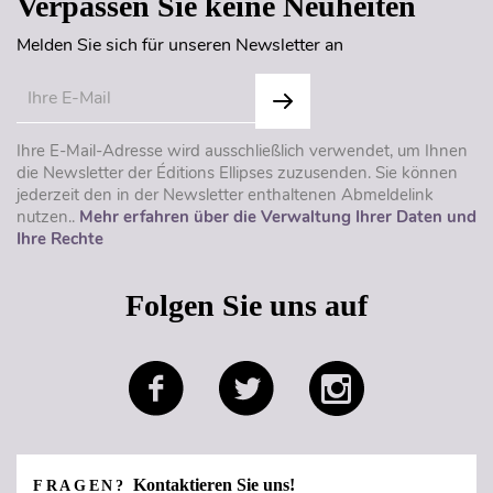
Verpassen Sie keine Neuheiten
Melden Sie sich für unseren Newsletter an
Ihre E-Mail-Adresse wird ausschließlich verwendet, um Ihnen
die Newsletter der Éditions Ellipses zuzusenden. Sie können
jederzeit den in der Newsletter enthaltenen Abmeldelink
nutzen..
Mehr erfahren über die Verwaltung Ihrer Daten und
Ihre Rechte
Folgen Sie uns auf
Kontaktieren Sie uns!
FRAGEN?