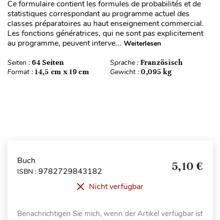
Ce formulaire contient les formules de probabilités et de
statistiques correspondant au programme actuel des
classes préparatoires au haut enseignement commercial.
Les fonctions génératrices, qui ne sont pas explicitement
au programme, peuvent interve...
Weiterlesen
Seiten :
64 Seiten
Sprache :
Französisch
Format :
14,5 cm x 19 cm
Gewicht :
0,095 kg
Buch
5,10 €
9782729843182
ISBN :
Nicht verfügbar
Benachrichtigen Sie mich, wenn der Artikel verfügbar ist