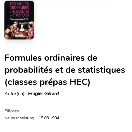
Formules ordinaires de
probabilités et de statistiques
(classes prépas HEC)
Autor(en) :
Frugier Gérard
Ellipses
Neuerscheinung : 15.03.1994