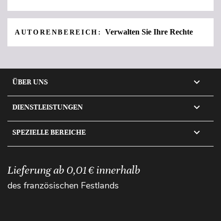
Verwalten Sie Ihre Rechte
AUTORENBEREICH:

ÜBER UNS

DIENSTLEISTUNGEN

SPEZIELLE BEREICHE
Lieferung ab 0,01 € innerhalb
des französischen Festlands