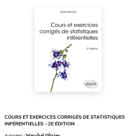
COURS ET EXERCICES CORRIGÉS DE STATISTIQUES
INFÉRENTIELLES - 2E ÉDITION
Autor(en) :
Marchal Olivier