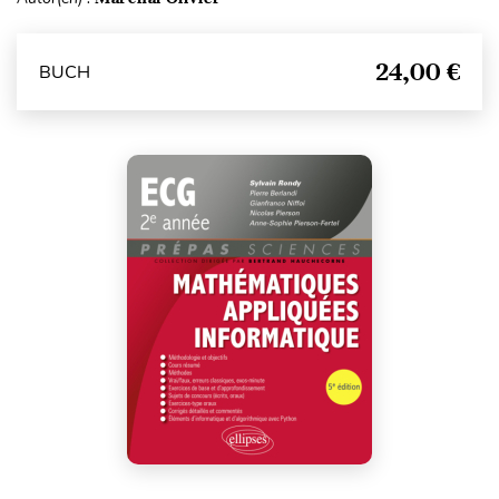
24,00 €
BUCH