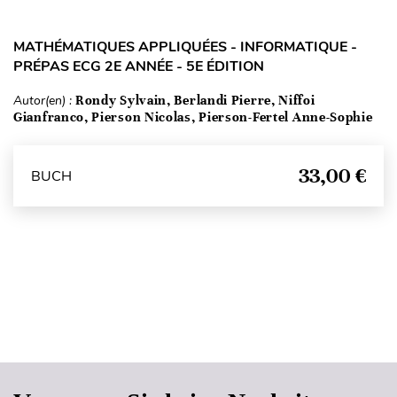
MATHÉMATIQUES APPLIQUÉES - INFORMATIQUE -
PRÉPAS ECG 2E ANNÉE - 5E ÉDITION
Autor(en) :
Rondy Sylvain, Berlandi Pierre, Niffoi
Gianfranco, Pierson Nicolas, Pierson-Fertel Anne-Sophie
33,00 €
BUCH
Seitenanfang