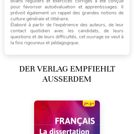
bilans réguliers et exercices corrigés a été conçue
pour favoriser autoévaluation et apprentissages. Il
prévoit également un rappel des grandes notions de
culture générale et littéraire.
Élaboré à partir de l’expérience des auteurs, de leur
contact quotidien avec les candidats, de leurs
questions et de leurs difficultés, cet ouvrage se veut à
la fois rigoureux et pédagogique.
DER VERLAG EMPFIEHLT
AUSSERDEM