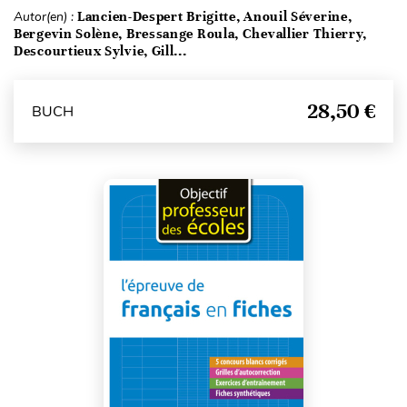
Autor(en) :
Lancien-Despert Brigitte, Anouil Séverine,
Bergevin Solène, Bressange Roula, Chevallier Thierry,
Descourtieux Sylvie, Gill...
28,50 €
BUCH