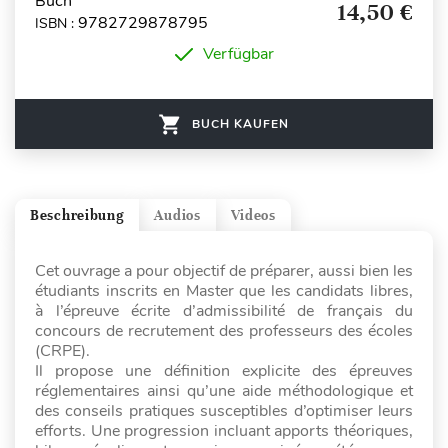
Buch
14,50 €
9782729878795
ISBN :
Verfügbar
BUCH KAUFEN
Beschreibung
Audios
Videos
Cet ouvrage a pour objectif de préparer, aussi bien les
étudiants inscrits en Master que les candidats libres,
à l’épreuve écrite d’admissibilité de français du
concours de recrutement des professeurs des écoles
(CRPE).
Il propose une définition explicite des épreuves
réglementaires ainsi qu’une aide méthodologique et
des conseils pratiques susceptibles d’optimiser leurs
efforts. Une progression incluant apports théoriques,