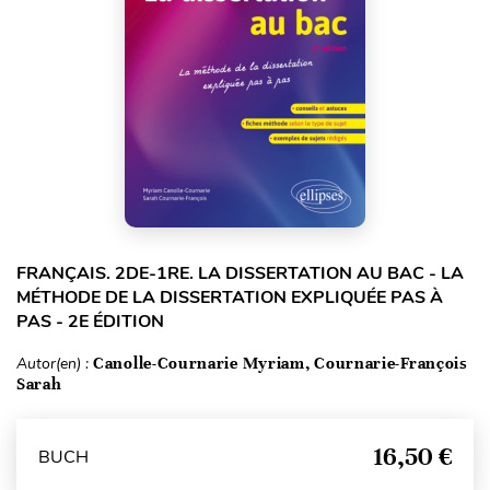
FRANÇAIS. 2DE-1RE. LA DISSERTATION AU BAC - LA
MÉTHODE DE LA DISSERTATION EXPLIQUÉE PAS À
PAS - 2E ÉDITION
Autor(en) :
Canolle-Cournarie Myriam, Cournarie-François
Sarah
16,50 €
BUCH