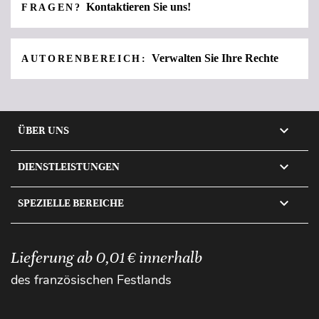
Kontaktieren Sie uns!
FRAGEN?
Verwalten Sie Ihre Rechte
AUTORENBEREICH:

ÜBER UNS

DIENSTLEISTUNGEN

SPEZIELLE BEREICHE
Lieferung ab 0,01 € innerhalb
des französischen Festlands