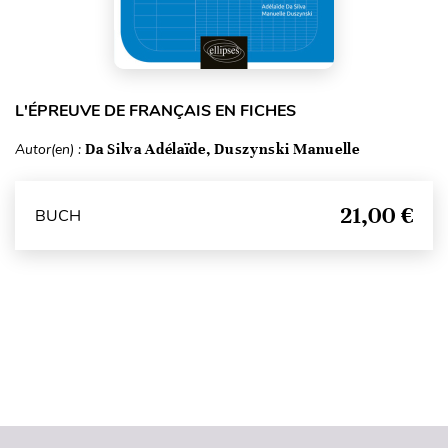
L'ÉPREUVE DE FRANÇAIS EN FICHES
Autor(en) :
Da Silva Adélaïde, Duszynski Manuelle
21,00 €
BUCH
Seitenanfang