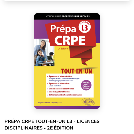
PRÉPA CRPE TOUT-EN-UN L3 - LICENCES
DISCIPLINAIRES - 2E ÉDITION