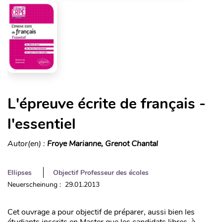
L'épreuve écrite de français -
l'essentiel
Autor(en) :
Froye Marianne, Grenot Chantal
Ellipses
Objectif Professeur des écoles
Neuerscheinung : 29.01.2013
Cet ouvrage a pour objectif de préparer, aussi bien les