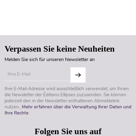
Seitenanfang
Verpassen Sie keine Neuheiten
Melden Sie sich für unseren Newsletter an
Ihre E-Mail-Adresse wird ausschließlich verwendet, um Ihnen
die Newsletter der Éditions Ellipses zuzusenden. Sie können
jederzeit den in der Newsletter enthaltenen Abmeldelink
nutzen..
Mehr erfahren über die Verwaltung Ihrer Daten und
Ihre Rechte
Folgen Sie uns auf