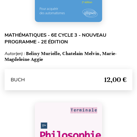
MATHÉMATIQUES - 6E CYCLE 3 - NOUVEAU
PROGRAMME - 2E ÉDITION
Autor(en) :
Beliny Murielle, Chatelain Melvin, Marie-
Magdeleine Aggie
12,00 €
BUCH