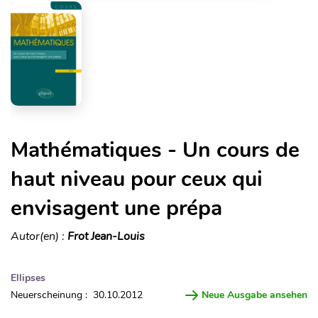
Mathématiques - Un cours de
haut niveau pour ceux qui
envisagent une prépa
Autor(en) :
Frot Jean-Louis
Ellipses
Neuerscheinung : 30.10.2012
Neue Ausgabe ansehen