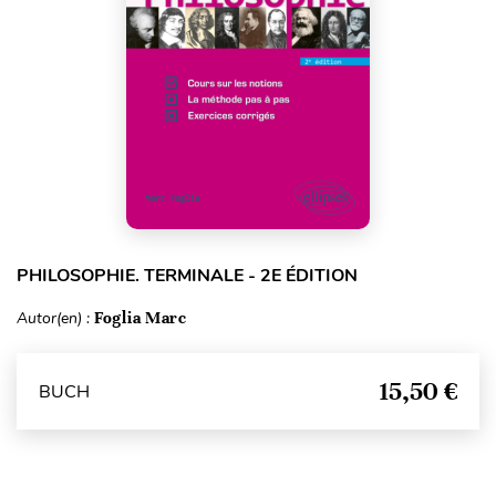
PHILOSOPHIE. TERMINALE - 2E ÉDITION
Autor(en) :
Foglia Marc
15,50 €
BUCH