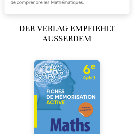
de comprendre les Mathématiques.
DER VERLAG EMPFIEHLT
AUSSERDEM