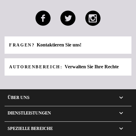
Kontaktieren Sie uns!
FRAGEN?
Verwalten Sie Ihre Rechte
AUTORENBEREICH:

ÜBER UNS

DIENSTLEISTUNGEN

SPEZIELLE BEREICHE