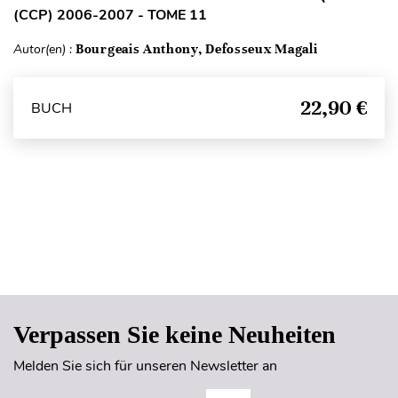
(CCP) 2006-2007 - TOME 11
Autor(en) :
Bourgeais Anthony, Defosseux Magali
22,90 €
BUCH
Seitenanfang
Verpassen Sie keine Neuheiten
Melden Sie sich für unseren Newsletter an