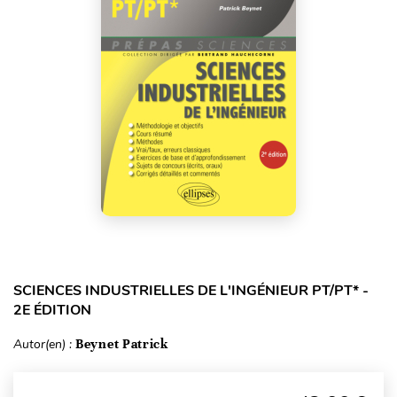
SCIENCES INDUSTRIELLES DE L'INGÉNIEUR PT/PT* -
2E ÉDITION
Autor(en) :
Beynet Patrick