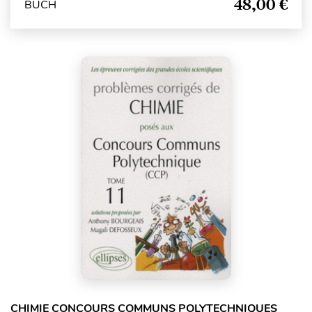
48,00 €
BUCH
CHIMIE CONCOURS COMMUNS POLYTECHNIQUES