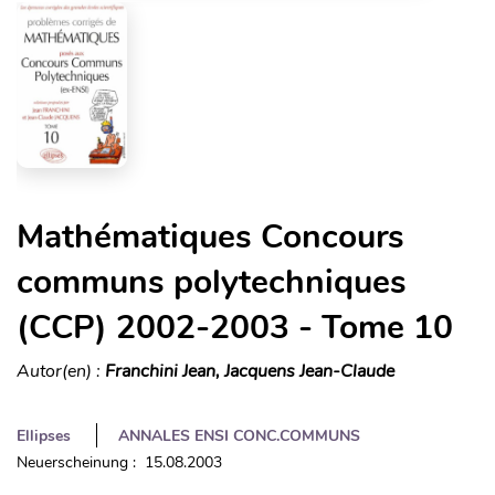
Mathématiques Concours
communs polytechniques
(CCP) 2002-2003 - Tome 10
Autor(en) :
Franchini Jean, Jacquens Jean-Claude
Ellipses
ANNALES ENSI CONC.COMMUNS
Neuerscheinung : 15.08.2003