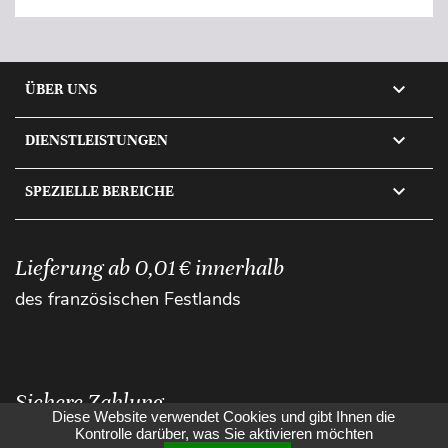

ÜBER UNS

DIENSTLEISTUNGEN

SPEZIELLE BEREICHE
Lieferung ab 0,01 € innerhalb
des französischen Festlands
Sichere Zahlung
Diese Website verwendet Cookies und gibt Ihnen die
Kontrolle darüber, was Sie aktivieren möchten