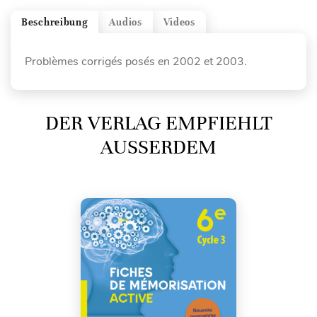
Beschreibung
Audios
Videos
Problèmes corrigés posés en 2002 et 2003.
DER VERLAG EMPFIEHLT
AUSSERDEM