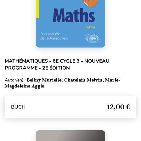
MATHÉMATIQUES - 6E CYCLE 3 - NOUVEAU
PROGRAMME - 2E ÉDITION
Autor(en) :
Beliny Murielle, Chatelain Melvin, Marie-
Magdeleine Aggie
12,00 €
BUCH