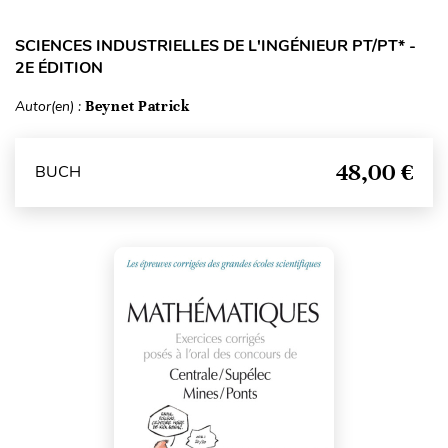
SCIENCES INDUSTRIELLES DE L'INGÉNIEUR PT/PT* -
2E ÉDITION
Autor(en) :
Beynet Patrick
48,00 €
BUCH