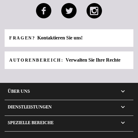
Kontaktieren Sie uns!
FRAGEN?
Verwalten Sie Ihre Rechte
AUTORENBEREICH:

ÜBER UNS

DIENSTLEISTUNGEN

SPEZIELLE BEREICHE