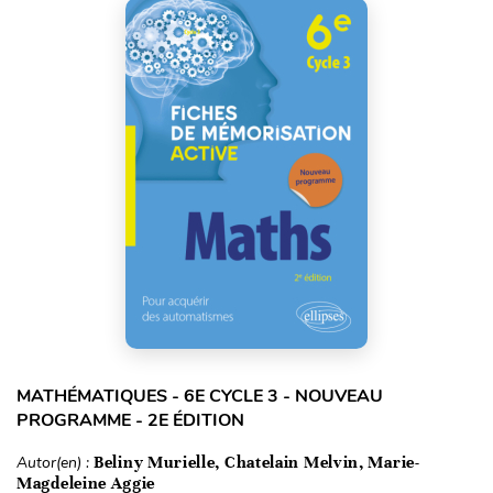
MATHÉMATIQUES - 6E CYCLE 3 - NOUVEAU
PROGRAMME - 2E ÉDITION
Autor(en) :
Beliny Murielle, Chatelain Melvin, Marie-
Magdeleine Aggie