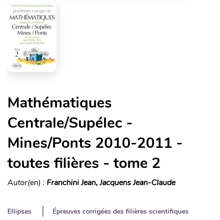
Mathématiques
Centrale/Supélec -
Mines/Ponts 2010-2011 -
toutes filières - tome 2
Autor(en) :
Franchini Jean, Jacquens Jean-Claude
Ellipses
Épreuves corrigées des filières scientifiques