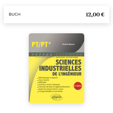
12,00 €
BUCH