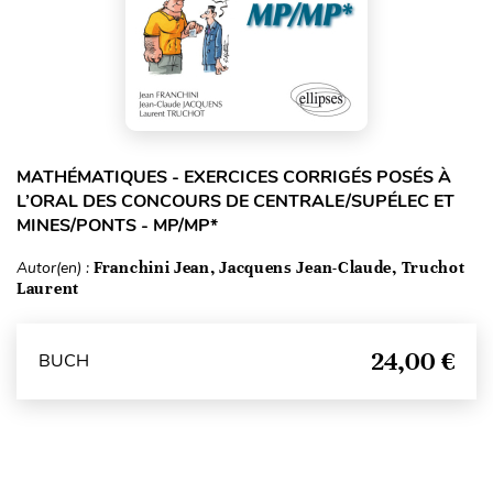
MATHÉMATIQUES - EXERCICES CORRIGÉS POSÉS À
L’ORAL DES CONCOURS DE CENTRALE/SUPÉLEC ET
MINES/PONTS - MP/MP*
Autor(en) :
Franchini Jean, Jacquens Jean-Claude, Truchot
Laurent
24,00 €
BUCH