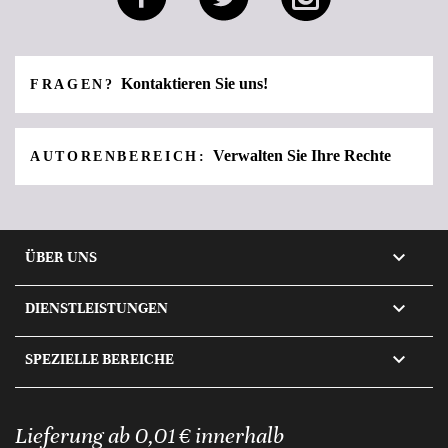
Kontaktieren Sie uns!
FRAGEN?
Verwalten Sie Ihre Rechte
AUTORENBEREICH:

ÜBER UNS

DIENSTLEISTUNGEN

SPEZIELLE BEREICHE
Lieferung ab 0,01 € innerhalb