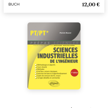
12,00 €
BUCH