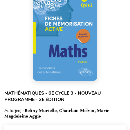
MATHÉMATIQUES - 6E CYCLE 3 - NOUVEAU
PROGRAMME - 2E ÉDITION
Autor(en) :
Beliny Murielle, Chatelain Melvin, Marie-
Magdeleine Aggie