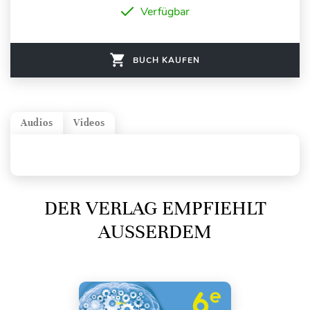
Verfügbar
BUCH KAUFEN
Audios
Videos
DER VERLAG EMPFIEHLT
AUSSERDEM