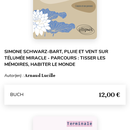
SIMONE SCHWARZ-BART, PLUIE ET VENT SUR
TÉLUMÉE MIRACLE - PARCOURS : TISSER LES
MÉMOIRES, HABITER LE MONDE
Autor(en) :
Arnaud Lucille
12,00 €
BUCH