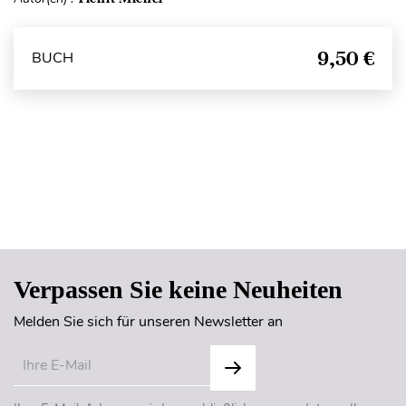
9,50 €
BUCH
Seitenanfang
Verpassen Sie keine Neuheiten
Melden Sie sich für unseren Newsletter an