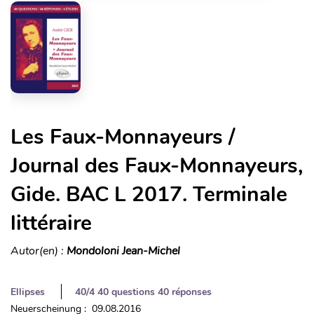
Les Faux-Monnayeurs /
Journal des Faux-Monnayeurs,
Gide. BAC L 2017. Terminale
littéraire
Autor(en) :
Mondoloni Jean-Michel
Ellipses
40/4 40 questions 40 réponses
Neuerscheinung : 09.08.2016