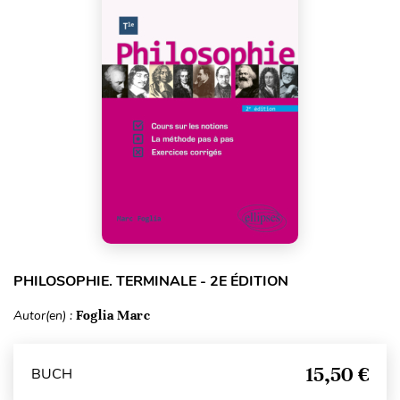
PHILOSOPHIE. TERMINALE - 2E ÉDITION
Autor(en) :
Foglia Marc
15,50 €
BUCH