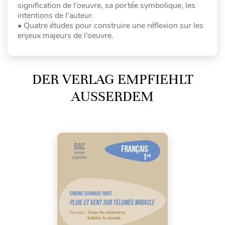
signification de l’oeuvre, sa portée symbolique, les
intentions de l’auteur.
• Quatre études pour construire une réflexion sur les
enjeux majeurs de l’oeuvre.
DER VERLAG EMPFIEHLT
AUSSERDEM