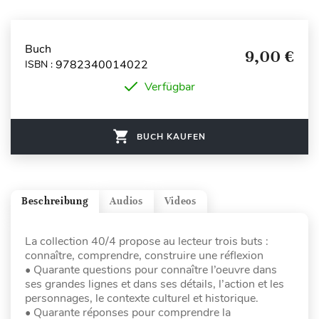
Buch
9,00 €
9782340014022
ISBN :
Verfügbar
BUCH KAUFEN
Beschreibung
Audios
Videos
La collection 40/4 propose au lecteur trois buts :
connaître, comprendre, construire une réflexion
• Quarante questions pour connaître l’oeuvre dans
ses grandes lignes et dans ses détails, l’action et les
personnages, le contexte culturel et historique.
• Quarante réponses pour comprendre la