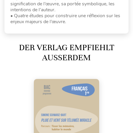
signification de l’œuvre, sa portée symbolique, les
intentions de l’auteur.
• Quatre études pour construire une réflexion sur les
enjeux majeurs de l’œuvre.
DER VERLAG EMPFIEHLT
AUSSERDEM