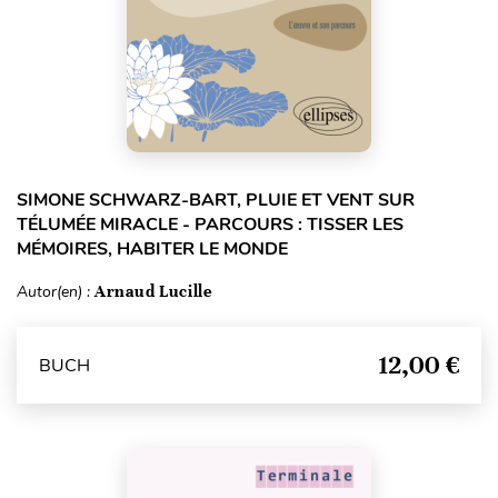
SIMONE SCHWARZ-BART, PLUIE ET VENT SUR
TÉLUMÉE MIRACLE - PARCOURS : TISSER LES
MÉMOIRES, HABITER LE MONDE
Autor(en) :
Arnaud Lucille
12,00 €
BUCH