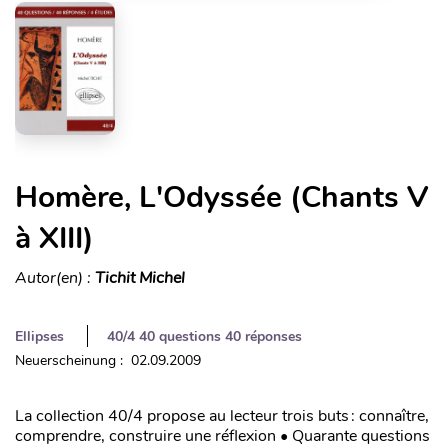
Homère, L'Odyssée (Chants V
à XIII)
Autor(en) :
Tichit Michel
Ellipses
40/4 40 questions 40 réponses
Neuerscheinung : 02.09.2009
La collection 40/4 propose au lecteur trois buts : connaître,
comprendre, construire une réflexion • Quarante questions