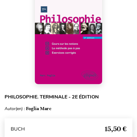
PHILOSOPHIE. TERMINALE - 2E ÉDITION
Autor(en) :
Foglia Marc
15,50 €
BUCH