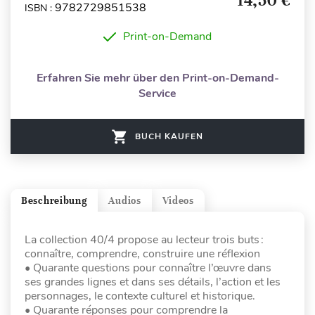
14,50 €
9782729851538
ISBN :
Print-on-Demand
Erfahren Sie mehr über den Print-on-Demand-
Service
BUCH KAUFEN
Beschreibung
Audios
Videos
La collection 40/4 propose au lecteur trois buts :
connaître, comprendre, construire une réflexion
• Quarante questions pour connaître l’œuvre dans
ses grandes lignes et dans ses détails, l’action et les
personnages, le contexte culturel et historique.
• Quarante réponses pour comprendre la