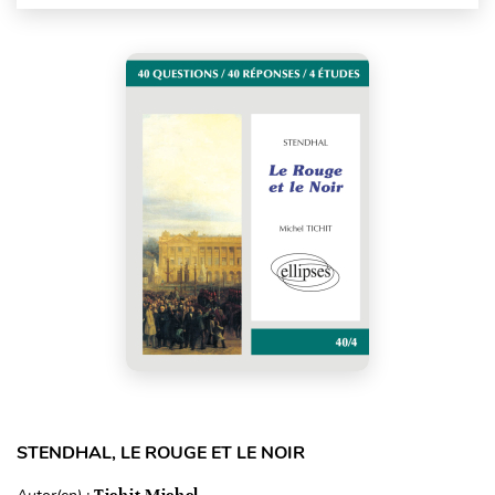
STENDHAL, LE ROUGE ET LE NOIR