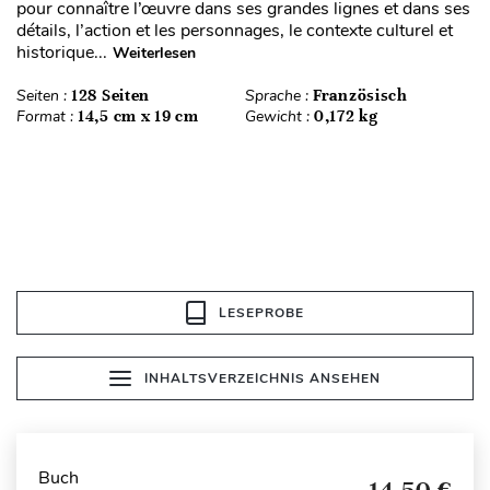
pour connaître l’œuvre dans ses grandes lignes et dans ses
détails, l’action et les personnages, le contexte culturel et
historique...
Weiterlesen
Seiten :
128 Seiten
Sprache :
Französisch
Format :
14,5 cm x 19 cm
Gewicht :
0,172 kg
LESEPROBE
INHALTSVERZEICHNIS ANSEHEN
Buch