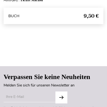
Autor(en) :
Tichit Michel
9,50 €
BUCH
Seitenanfang
Verpassen Sie keine Neuheiten
Melden Sie sich für unseren Newsletter an