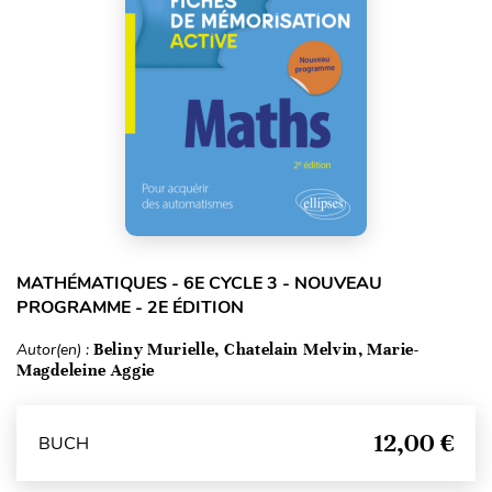
MATHÉMATIQUES - 6E CYCLE 3 - NOUVEAU
PROGRAMME - 2E ÉDITION
Autor(en) :
Beliny Murielle, Chatelain Melvin, Marie-
Magdeleine Aggie
12,00 €
BUCH