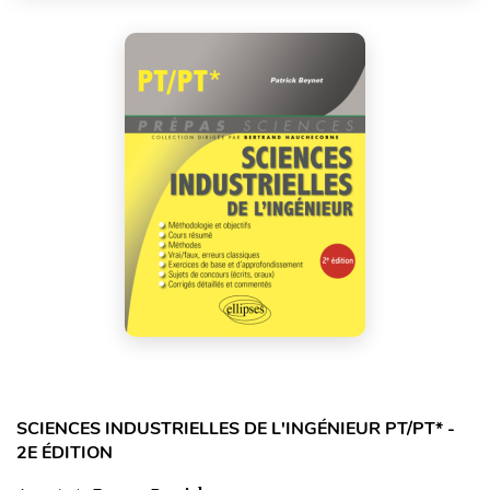
SCIENCES INDUSTRIELLES DE L'INGÉNIEUR PT/PT* -
2E ÉDITION