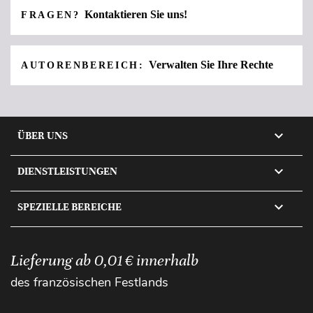
Kontaktieren Sie uns!
FRAGEN?
Verwalten Sie Ihre Rechte
AUTORENBEREICH:

ÜBER UNS

DIENSTLEISTUNGEN

SPEZIELLE BEREICHE
Lieferung ab 0,01 € innerhalb
des französischen Festlands