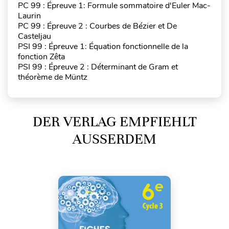
PC 99 : Épreuve 1: Formule sommatoire d'Euler Mac-
Laurin
PC 99 : Épreuve 2 : Courbes de Bézier et De
Casteljau
PSI 99 : Épreuve 1: Équation fonctionnelle de la
fonction Zêta
PSI 99 : Épreuve 2 : Déterminant de Gram et
théorème de Müntz
DER VERLAG EMPFIEHLT
AUSSERDEM