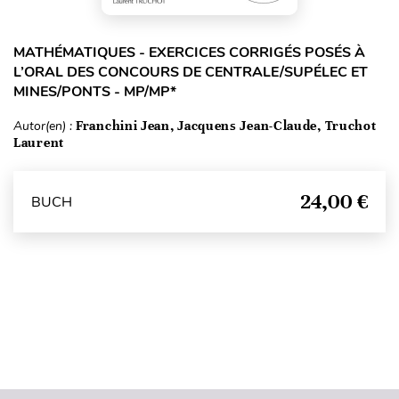
MATHÉMATIQUES - EXERCICES CORRIGÉS POSÉS À
L’ORAL DES CONCOURS DE CENTRALE/SUPÉLEC ET
MINES/PONTS - MP/MP*
Autor(en) :
Franchini Jean, Jacquens Jean-Claude, Truchot
Laurent
24,00 €
BUCH
Seitenanfang