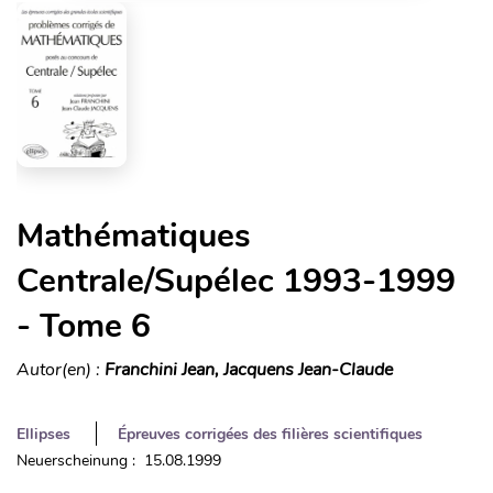
Mathématiques
Centrale/Supélec 1993-1999
- Tome 6
Autor(en) :
Franchini Jean, Jacquens Jean-Claude
Ellipses
Épreuves corrigées des filières scientifiques
Neuerscheinung : 15.08.1999