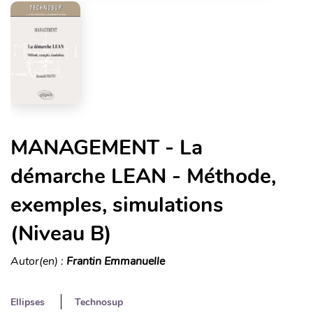
MANAGEMENT - La
démarche LEAN - Méthode,
exemples, simulations
(Niveau B)
Autor(en) :
Frantin Emmanuelle
Ellipses
Technosup