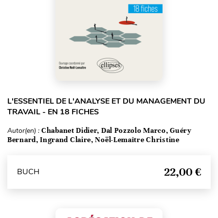
L'ESSENTIEL DE L'ANALYSE ET DU MANAGEMENT DU
TRAVAIL - EN 18 FICHES
Autor(en) :
Chabanet Didier, Dal Pozzolo Marco, Guéry
Bernard, Ingrand Claire, Noël-Lemaître Christine
22,00 €
BUCH