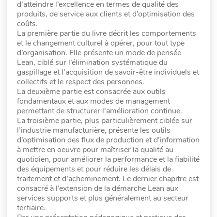
d’atteindre l’excellence en termes de qualité des
produits, de service aux clients et d’optimisation des
coûts.
La première partie du livre décrit les comportements
et le changement culturel à opérer, pour tout type
d’organisation. Elle présente un mode de pensée
Lean, ciblé sur l’élimination systématique du
gaspillage et l’acquisition de savoir-être individuels et
collectifs et le respect des personnes.
La deuxième partie est consacrée aux outils
fondamentaux et aux modes de management
permettant de structurer l’amélioration continue.
La troisième partie, plus particulièrement ciblée sur
l’industrie manufacturière, présente les outils
d’optimisation des flux de production et d’information
à mettre en oeuvre pour maîtriser la qualité au
quotidien, pour améliorer la performance et la fiabilité
des équipements et pour réduire les délais de
traitement et d’acheminement. Le dernier chapitre est
consacré à l’extension de la démarche Lean aux
services supports et plus généralement au secteur
tertiaire.