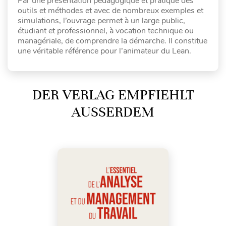
Par une présentation pédagogique et pratique des
outils et méthodes et avec de nombreux exemples et
simulations, l’ouvrage permet à un large public,
étudiant et professionnel, à vocation technique ou
managériale, de comprendre la démarche. Il constitue
une véritable référence pour l’animateur du Lean.
DER VERLAG EMPFIEHLT
AUSSERDEM