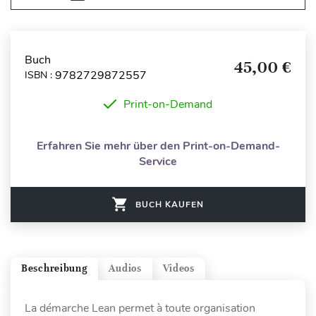
Buch
45,00 €
9782729872557
ISBN :
Print-on-Demand
Erfahren Sie mehr über den Print-on-Demand-
Service
BUCH KAUFEN
Beschreibung
Audios
Videos
La démarche Lean permet à toute organisation