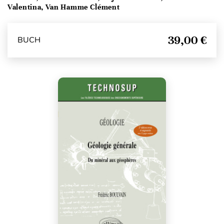
Valentina, Van Hamme Clément
39,00 €
BUCH