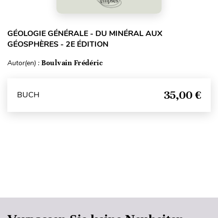
GÉOLOGIE GÉNÉRALE - DU MINÉRAL AUX
GÉOSPHÈRES - 2E ÉDITION
Autor(en) :
Boulvain Frédéric
35,00 €
BUCH
Seitenanfang