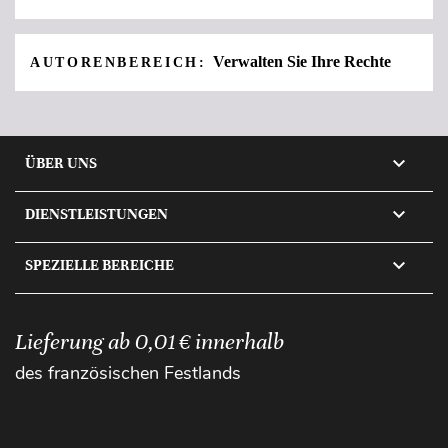
Verwalten Sie Ihre Rechte
AUTORENBEREICH:

ÜBER UNS

DIENSTLEISTUNGEN

SPEZIELLE BEREICHE
Lieferung ab 0,01 € innerhalb
des französischen Festlands