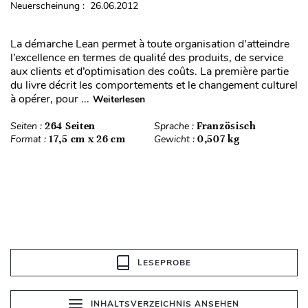
Neuerscheinung : 26.06.2012
La démarche Lean permet à toute organisation d’atteindre
l’excellence en termes de qualité des produits, de service
aux clients et d’optimisation des coûts. La première partie
du livre décrit les comportements et le changement culturel
à opérer, pour ...
Weiterlesen
Seiten :
264 Seiten
Sprache :
Französisch
Format :
17,5 cm x 26 cm
Gewicht :
0,507 kg
LESEPROBE
INHALTSVERZEICHNIS ANSEHEN