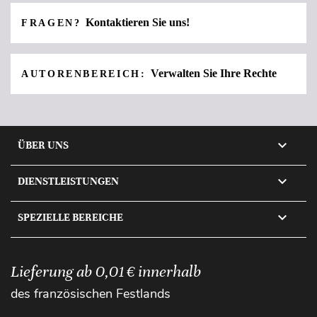
Kontaktieren Sie uns!
FRAGEN?
Verwalten Sie Ihre Rechte
AUTORENBEREICH:

ÜBER UNS

DIENSTLEISTUNGEN

SPEZIELLE BEREICHE
Lieferung ab 0,01 € innerhalb
des französischen Festlands