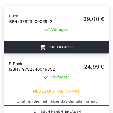
Buch
29,00 €
9782340006942
ISBN :
Verfügbar
BUCH KAUFEN
E-Book
24,99 €
ISBN : 9782340049352
Verfügbar
NEUES DIGITALFORMAT
Erfahren Sie mehr über das digitale Format
BUCH HERUNTERLADEN