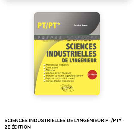
SCIENCES INDUSTRIELLES DE L'INGÉNIEUR PT/PT* -
2E ÉDITION