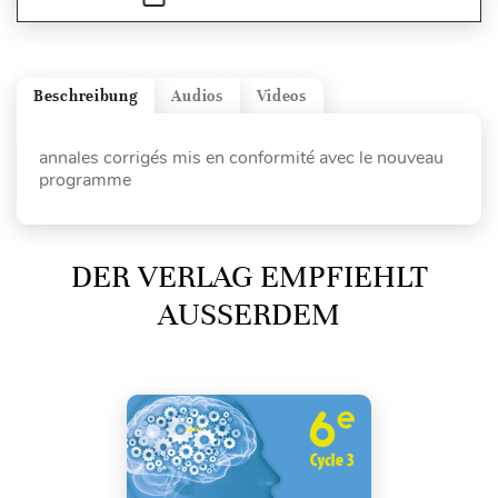
Beschreibung
Audios
Videos
annales corrigés mis en conformité avec le nouveau
programme
DER VERLAG EMPFIEHLT
AUSSERDEM