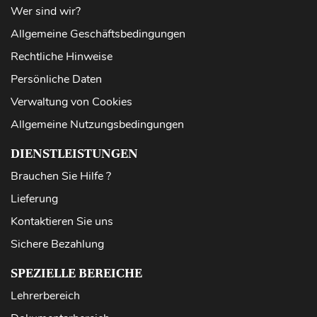
Wer sind wir?
Allgemeine Geschäftsbedingungen
Rechtliche Hinweise
Persönliche Daten
Verwaltung von Cookies
Allgemeine Nutzungsbedingungen
DIENSTLEISTUNGEN
Brauchen Sie Hilfe ?
Lieferung
Kontaktieren Sie uns
Sichere Bezahlung
SPEZIELLE BEREICHE
Lehrerbereich