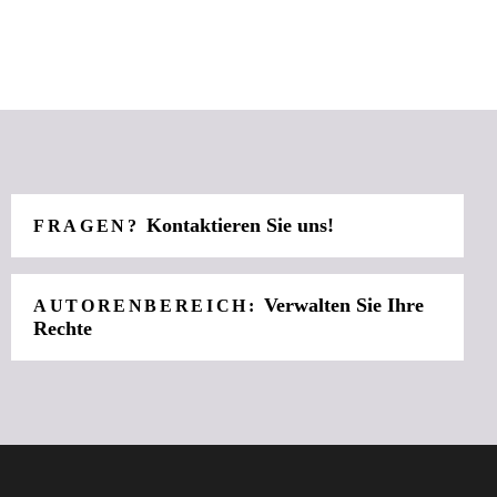
Kontaktieren Sie uns!
FRAGEN?
Verwalten Sie Ihre
AUTORENBEREICH:
Rechte