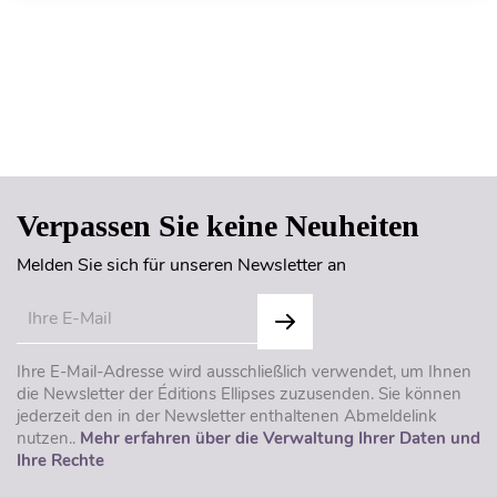
Seitenanfang
Verpassen Sie keine Neuheiten
Melden Sie sich für unseren Newsletter an
Ihre E-Mail-Adresse wird ausschließlich verwendet, um Ihnen
die Newsletter der Éditions Ellipses zuzusenden. Sie können
jederzeit den in der Newsletter enthaltenen Abmeldelink
nutzen..
Mehr erfahren über die Verwaltung Ihrer Daten und
Ihre Rechte