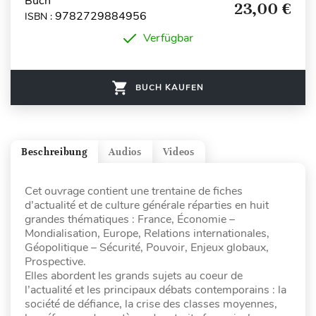
Buch
23,00 €
9782729884956
ISBN :
Verfügbar
BUCH KAUFEN
Beschreibung
Audios
Videos
Cet ouvrage contient une trentaine de fiches
d’actualité et de culture générale réparties en huit
grandes thématiques : France, Économie –
Mondialisation, Europe, Relations internationales,
Géopolitique – Sécurité, Pouvoir, Enjeux globaux,
Prospective.
Elles abordent les grands sujets au coeur de
l’actualité et les principaux débats contemporains : la
société de défiance, la crise des classes moyennes,