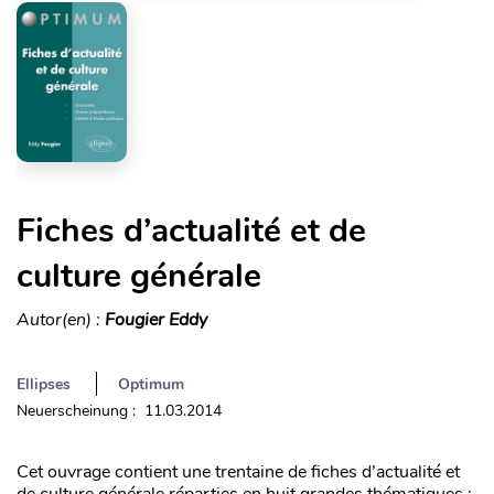
Fiches d’actualité et de
culture générale
Autor(en) :
Fougier Eddy
Ellipses
Optimum
Neuerscheinung : 11.03.2014
Cet ouvrage contient une trentaine de fiches d’actualité et