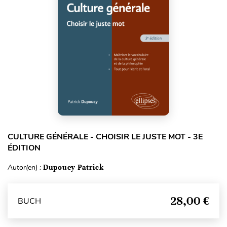
CULTURE GÉNÉRALE - CHOISIR LE JUSTE MOT - 3E
ÉDITION
Autor(en) :
Dupouey Patrick
28,00 €
BUCH