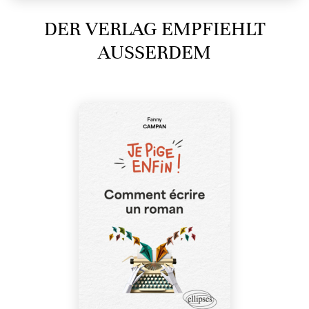
DER VERLAG EMPFIEHLT
AUSSERDEM