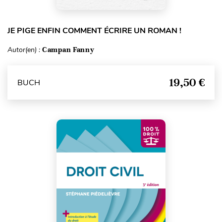
JE PIGE ENFIN COMMENT ÉCRIRE UN ROMAN !
Autor(en) :
Campan Fanny
19,50 €
BUCH