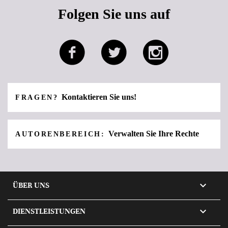
Folgen Sie uns auf
Kontaktieren Sie uns!
FRAGEN?
Verwalten Sie Ihre Rechte
AUTORENBEREICH:

ÜBER UNS

DIENSTLEISTUNGEN