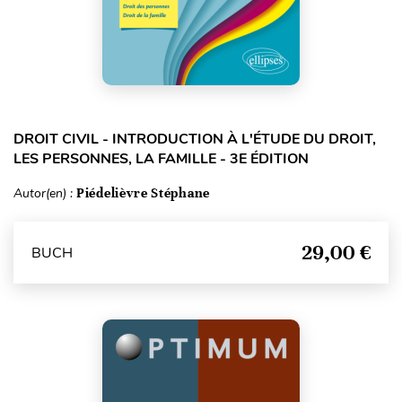
DROIT CIVIL - INTRODUCTION À L'ÉTUDE DU DROIT,
LES PERSONNES, LA FAMILLE - 3E ÉDITION
Autor(en) :
Piédelièvre Stéphane
29,00 €
BUCH