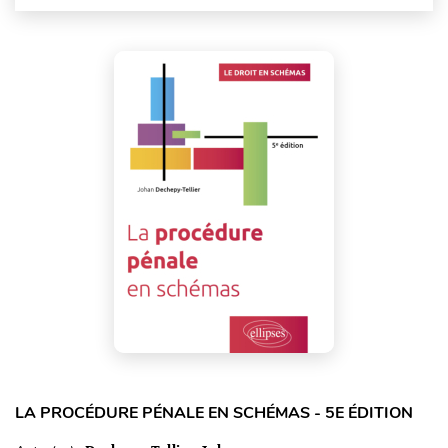
LA PROCÉDURE PÉNALE EN SCHÉMAS - 5E ÉDITION