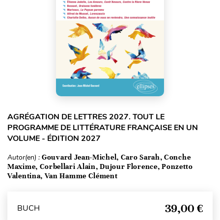
AGRÉGATION DE LETTRES 2027. TOUT LE
PROGRAMME DE LITTÉRATURE FRANÇAISE EN UN
VOLUME - ÉDITION 2027
Autor(en) :
Gouvard Jean-Michel, Caro Sarah, Conche
Maxime, Corbellari Alain, Dujour Florence, Ponzetto
Valentina, Van Hamme Clément
39,00 €
BUCH