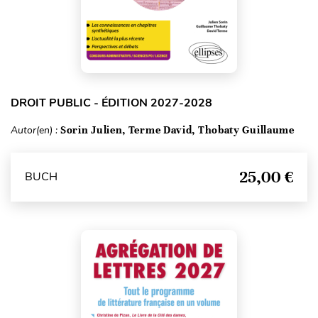
DROIT PUBLIC - ÉDITION 2027-2028
Autor(en) :
Sorin Julien, Terme David, Thobaty Guillaume
25,00 €
BUCH