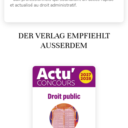
et actualisé au droit administratif.
DER VERLAG EMPFIEHLT
AUSSERDEM