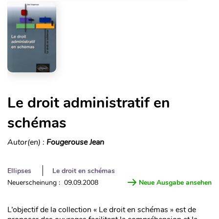
Le droit administratif en
schémas
Autor(en) :
Fougerouse Jean
Ellipses
Le droit en schémas
Neuerscheinung : 09.09.2008
Neue Ausgabe ansehen
L’objectif de la collection « Le droit en schémas » est de