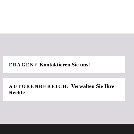
Kontaktieren Sie uns!
FRAGEN?
Verwalten Sie Ihre
AUTORENBEREICH:
Rechte