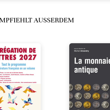
MPFIEHLT AUSSERDEM