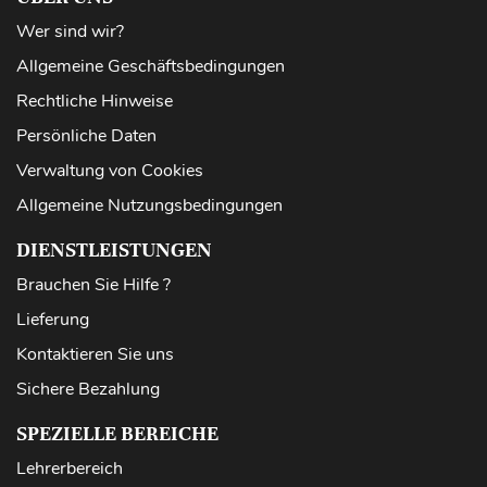
Wer sind wir?
Allgemeine Geschäftsbedingungen
Rechtliche Hinweise
Persönliche Daten
Verwaltung von Cookies
Allgemeine Nutzungsbedingungen
DIENSTLEISTUNGEN
Brauchen Sie Hilfe ?
Lieferung
Kontaktieren Sie uns
Sichere Bezahlung
SPEZIELLE BEREICHE
Lehrerbereich