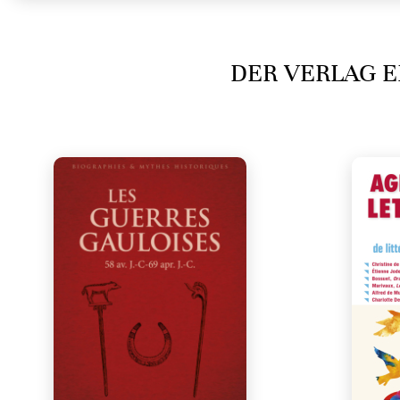
DER VERLAG E