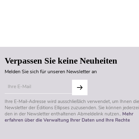
Verpassen Sie keine Neuheiten
Melden Sie sich für unseren Newsletter an
Ihre E-Mail-Adresse wird ausschließlich verwendet, um Ihnen di
Newsletter der Éditions Ellipses zuzusenden. Sie können jederzei
den in der Newsletter enthaltenen Abmeldelink nutzen..
Mehr
erfahren über die Verwaltung Ihrer Daten und Ihre Rechte