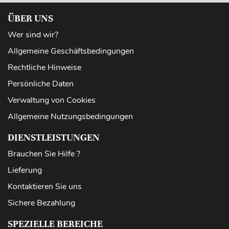
ÜBER UNS
Wer sind wir?
Allgemeine Geschäftsbedingungen
Rechtliche Hinweise
Persönliche Daten
Verwaltung von Cookies
Allgemeine Nutzungsbedingungen
DIENSTLEISTUNGEN
Brauchen Sie Hilfe ?
Lieferung
Kontaktieren Sie uns
Sichere Bezahlung
SPEZIELLE BEREICHE