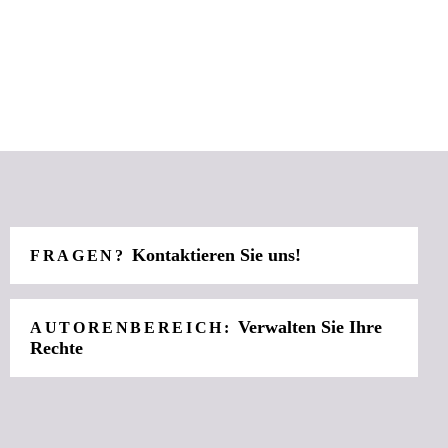
Kontaktieren Sie uns!
FRAGEN?
Verwalten Sie Ihre
AUTORENBEREICH:
Rechte