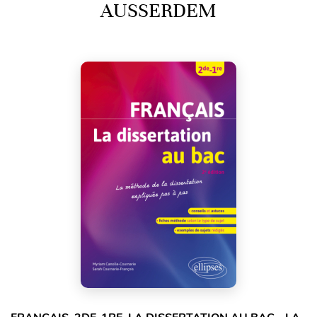
AUSSERDEM