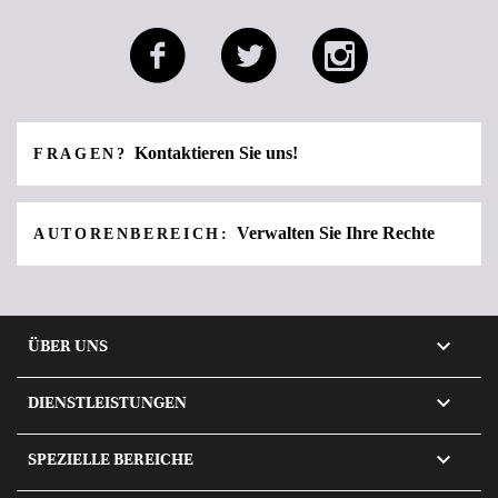
Kontaktieren Sie uns!
FRAGEN?
Verwalten Sie Ihre Rechte
AUTORENBEREICH:

ÜBER UNS

DIENSTLEISTUNGEN

SPEZIELLE BEREICHE