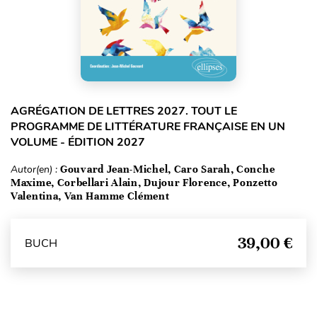
AGRÉGATION DE LETTRES 2027. TOUT LE
PROGRAMME DE LITTÉRATURE FRANÇAISE EN UN
VOLUME - ÉDITION 2027
Autor(en) :
Gouvard Jean-Michel, Caro Sarah, Conche
Maxime, Corbellari Alain, Dujour Florence, Ponzetto
Valentina, Van Hamme Clément
39,00 €
BUCH