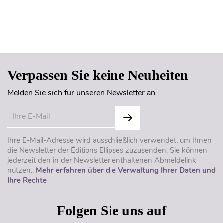
Seitenanfang
Verpassen Sie keine Neuheiten
Melden Sie sich für unseren Newsletter an
Ihre E-Mail-Adresse wird ausschließlich verwendet, um Ihnen
die Newsletter der Éditions Ellipses zuzusenden. Sie können
jederzeit den in der Newsletter enthaltenen Abmeldelink
nutzen..
Mehr erfahren über die Verwaltung Ihrer Daten und
Ihre Rechte
Folgen Sie uns auf