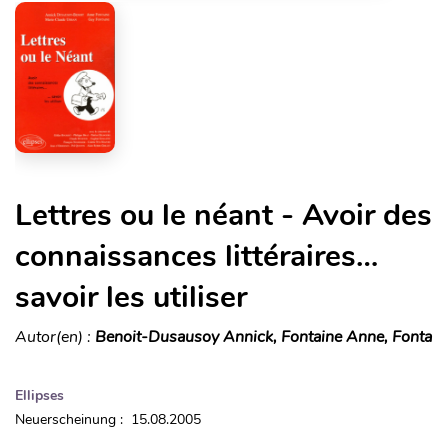
Lettres ou le néant - Avoir des
connaissances littéraires…
savoir les utiliser
Autor(en) :
Benoit-Dusausoy Annick, Fontaine Anne, Fonta
Ellipses
Neuerscheinung : 15.08.2005