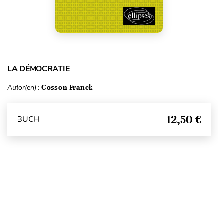
LA DÉMOCRATIE
Autor(en) :
Cosson Franck
12,50 €
BUCH
Seitenanfang