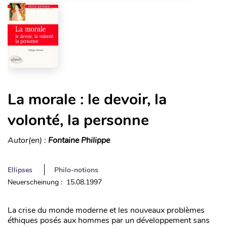
La morale : le devoir, la
volonté, la personne
Autor(en) :
Fontaine Philippe
Ellipses
Philo-notions
Neuerscheinung : 15.08.1997
La crise du monde moderne et les nouveaux problèmes
éthiques posés aux hommes par un développement sans