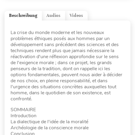
Beschreibung
Audios
Videos
La crise du monde moderne et les nouveaux
problèmes éthiques posés aux hommes par un
développement sans précédent des sciences et des
techniques rendent plus que jamais nécessaire la
réactivation d'une réflexion approfondie sur le sens
de l'exigence morale ; dans ce projet, les grands
penseurs de la tradition, dont on rappelle ici les
options fondamentales, peuvent nous aider à décider
de nos choix, en pleine responsabilité, et dans
l'urgence des situations concrètes auxquelles tout
homme, dans le quotidien de son existence, est
confronté.
SOMMAIRE
Introduction
La dialectique de l'idée de la moralité
Archéologie de la conscience morale
Conclusion