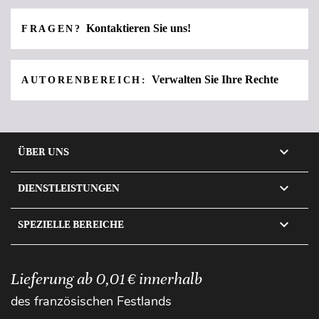
Kontaktieren Sie uns!
FRAGEN?
Verwalten Sie Ihre Rechte
AUTORENBEREICH:

ÜBER UNS

DIENSTLEISTUNGEN

SPEZIELLE BEREICHE
Lieferung ab 0,01 € innerhalb
des französischen Festlands