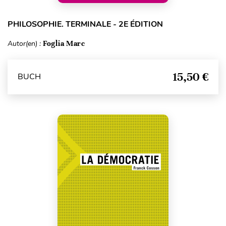
PHILOSOPHIE. TERMINALE - 2E ÉDITION
Autor(en) :
Foglia Marc
15,50 €
BUCH