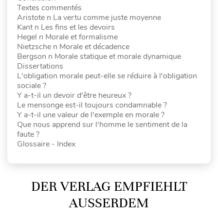
Textes commentés
Aristote n La vertu comme juste moyenne
Kant n Les fins et les devoirs
Hegel n Morale et formalisme
Nietzsche n Morale et décadence
Bergson n Morale statique et morale dynamique
Dissertations
L'obligation morale peut-elle se réduire à l'obligation
sociale ?
Y a-t-il un devoir d'être heureux ?
Le mensonge est-il toujours condamnable ?
Y a-t-il une valeur de l'exemple en morale ?
Que nous apprend sur l'homme le sentiment de la
faute ?
Glossaire - Index
DER VERLAG EMPFIEHLT
AUSSERDEM