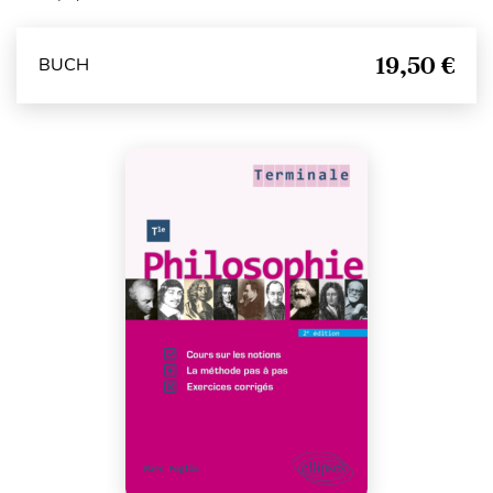
19,50 €
BUCH