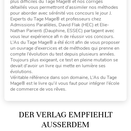
plus difficiles du Tage Mage® et nos corrigés
détaillés vous permettront d’assimiler nos méthodes
pour aborder avec sérénité vos concours le jour J.
Experts du Tage Mage® et professeurs chez
Admissions Parallèles, David Flak (HEC) et Elie-
Nathan Parienti (Dauphine, ESSEC) partagent avec
vous leur expérience afi n de réussir vos concours.
L’As du Tage Mage® a été écrit afin de vous proposer
un ouvrage d’exercices et de méthodes qui prenne en
compte l’évolution du test depuis plusieurs années.
Toujours plus exigeant, ce test en pleine mutation se
devait d’avoir un livre qui mette en lumière ses
évolutions.
Véritable référence dans son domaine, L’As du Tage
Mage® est le livre qu’il vous faut pour intégrer l’école
de commerce de vos rêves.
DER VERLAG EMPFIEHLT
AUSSERDEM