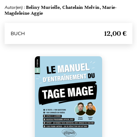
Autor(en) :
Beliny Murielle, Chatelain Melvin, Marie-
Magdeleine Aggie
12,00 €
BUCH