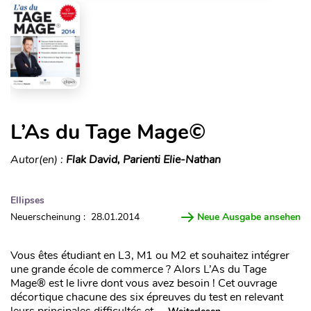
L’As du Tage Mage©
Autor(en) :
Flak David, Parienti Elie-Nathan
Ellipses
Neuerscheinung : 28.01.2014
Neue Ausgabe ansehen
Vous êtes étudiant en L3, M1 ou M2 et souhaitez intégrer
une grande école de commerce ? Alors L’As du Tage
Mage® est le livre dont vous avez besoin ! Cet ouvrage
décortique chacune des six épreuves du test en relevant