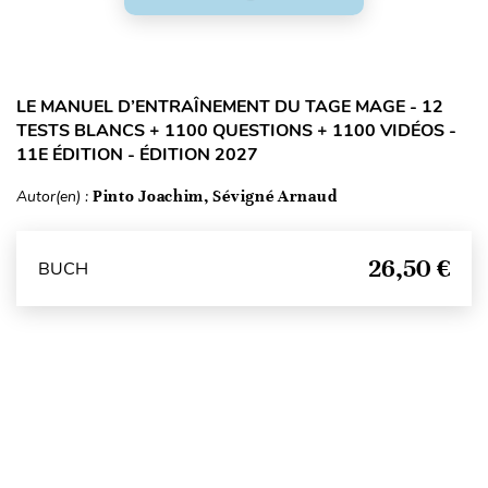
LE MANUEL D’ENTRAÎNEMENT DU TAGE MAGE - 12
TESTS BLANCS + 1100 QUESTIONS + 1100 VIDÉOS -
11E ÉDITION - ÉDITION 2027
Autor(en) :
Pinto Joachim, Sévigné Arnaud
26,50 €
BUCH
Seitenanfang