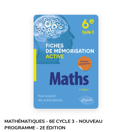
MATHÉMATIQUES - 6E CYCLE 3 - NOUVEAU
PROGRAMME - 2E ÉDITION