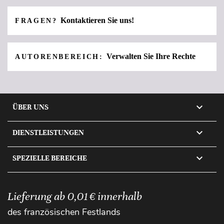
Kontaktieren Sie uns!
FRAGEN?
Verwalten Sie Ihre Rechte
AUTORENBEREICH:

ÜBER UNS

DIENSTLEISTUNGEN

SPEZIELLE BEREICHE
Lieferung ab 0,01 € innerhalb
des französischen Festlands