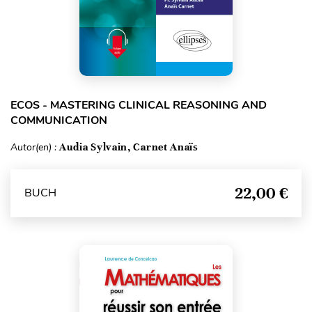
ECOS - MASTERING CLINICAL REASONING AND
COMMUNICATION
Autor(en) :
Audia Sylvain, Carnet Anaïs
22,00 €
BUCH