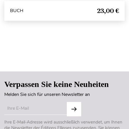
23,00 €
BUCH
Seitenanfang
Verpassen Sie keine Neuheiten
Melden Sie sich für unseren Newsletter an
Ihre E-Mail-Adresse wird ausschließlich verwendet, um Ihnen
die Newsletter der Éditions Ellipses zuzusenden. Sie können