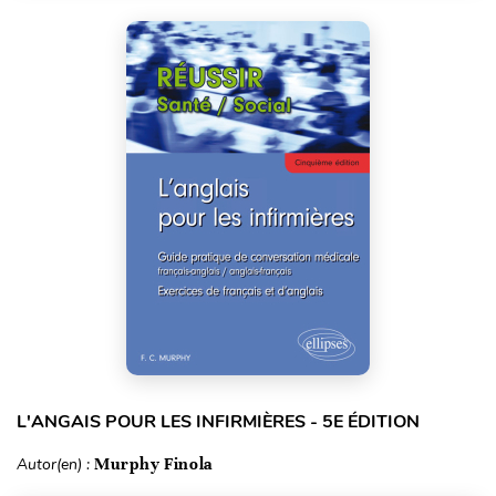
L'ANGAIS POUR LES INFIRMIÈRES - 5E ÉDITION
Autor(en) :
Murphy Finola