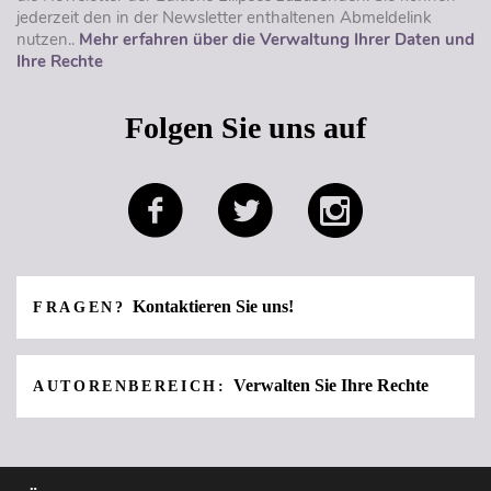
jederzeit den in der Newsletter enthaltenen Abmeldelink
nutzen..
Mehr erfahren über die Verwaltung Ihrer Daten und
Ihre Rechte
Folgen Sie uns auf
Kontaktieren Sie uns!
FRAGEN?
Verwalten Sie Ihre Rechte
AUTORENBEREICH: