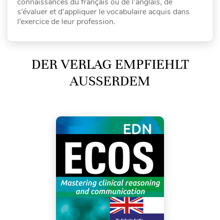
connaissances du français ou de l’anglais, de
s’évaluer et d’appliquer le vocabulaire acquis dans
l’exercice de leur profession.
DER VERLAG EMPFIEHLT
AUSSERDEM