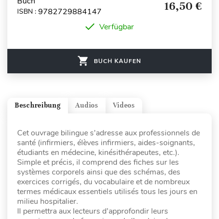
Buch
16,50 €
9782729884147
ISBN :
Verfügbar
BUCH KAUFEN
Beschreibung
Audios
Videos
Cet ouvrage bilingue s’adresse aux professionnels de
santé (infirmiers, élèves infirmiers, aides-soignants,
étudiants en médecine, kinésithérapeutes, etc.).
Simple et précis, il comprend des fiches sur les
systèmes corporels ainsi que des schémas, des
exercices corrigés, du vocabulaire et de nombreux
termes médicaux essentiels utilisés tous les jours en
milieu hospitalier.
Il permettra aux lecteurs d’approfondir leurs