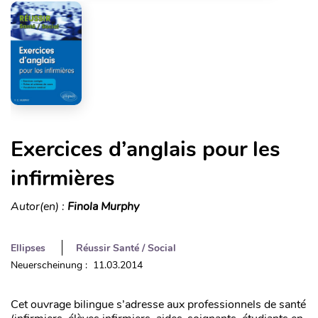
Exercices d’anglais pour les
infirmières
Autor(en) :
Finola Murphy
Ellipses
Réussir Santé / Social
Neuerscheinung : 11.03.2014
Cet ouvrage bilingue s’adresse aux professionnels de santé