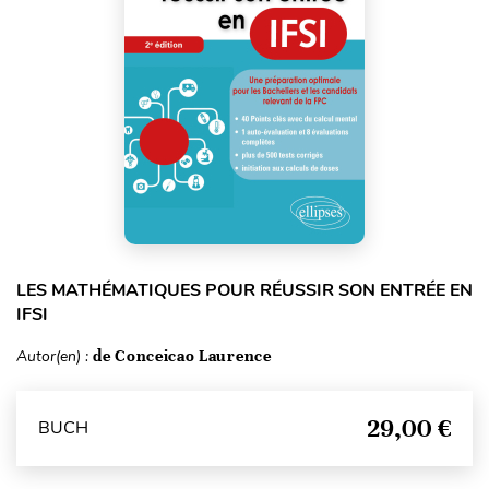
LES MATHÉMATIQUES POUR RÉUSSIR SON ENTRÉE EN
IFSI
Autor(en) :
de Conceicao Laurence
29,00 €
BUCH