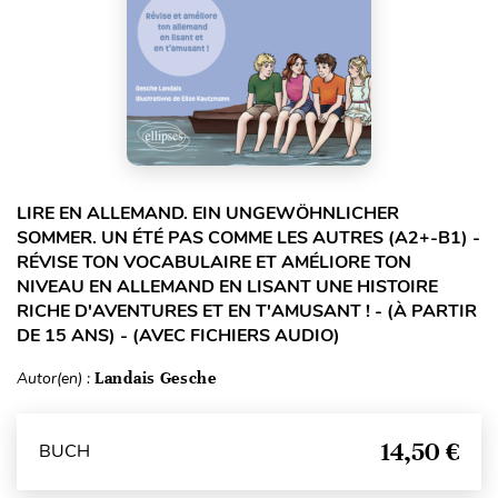
LIRE EN ALLEMAND. EIN UNGEWÖHNLICHER
SOMMER. UN ÉTÉ PAS COMME LES AUTRES (A2+-B1) -
RÉVISE TON VOCABULAIRE ET AMÉLIORE TON
NIVEAU EN ALLEMAND EN LISANT UNE HISTOIRE
RICHE D'AVENTURES ET EN T'AMUSANT ! - (À PARTIR
DE 15 ANS) - (AVEC FICHIERS AUDIO)
Autor(en) :
Landais Gesche
14,50 €
BUCH