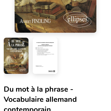
Du mot à la phrase -
Vocabulaire allemand
contemporain