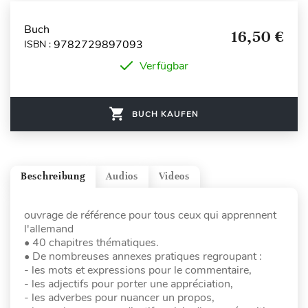
Buch
16,50 €
9782729897093
ISBN :
Verfügbar
BUCH KAUFEN
Beschreibung
Audios
Videos
ouvrage de référence pour tous ceux qui apprennent
l'allemand
• 40 chapitres thématiques.
• De nombreuses annexes pratiques regroupant :
- les mots et expressions pour le commentaire,
- les adjectifs pour porter une appréciation,
- les adverbes pour nuancer un propos,