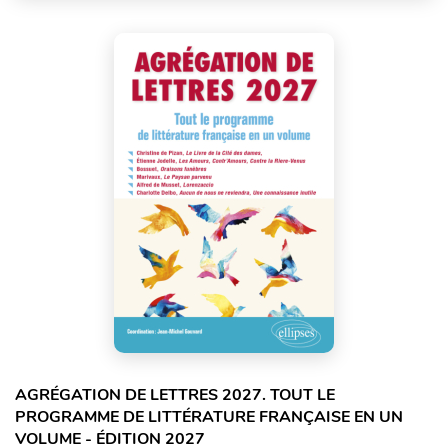
AGRÉGATION DE LETTRES 2027. TOUT LE
PROGRAMME DE LITTÉRATURE FRANÇAISE EN UN
VOLUME - ÉDITION 2027