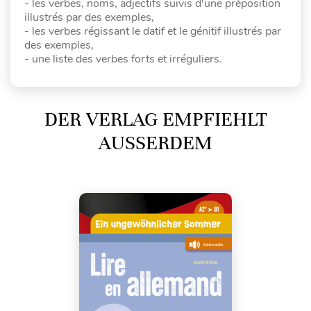
- les verbes, noms, adjectifs suivis d'une préposition
illustrés par des exemples,
- les verbes régissant le datif et le génitif illustrés par
des exemples,
- une liste des verbes forts et irréguliers.
DER VERLAG EMPFIEHLT
AUSSERDEM