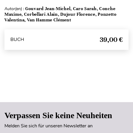
Autor(en) :
Gouvard Jean-Michel, Caro Sarah, Conche
Maxime, Corbellari Alain, Dujour Florence, Ponzetto
Valentina, Van Hamme Clément
39,00 €
BUCH
Seitenanfang
Verpassen Sie keine Neuheiten
Melden Sie sich für unseren Newsletter an