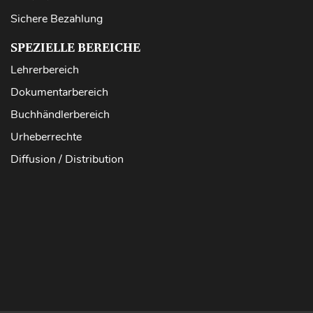
Sichere Bezahlung
SPEZIELLE BEREICHE
Lehrerbereich
Dokumentarbereich
Buchhändlerbereich
Urheberrechte
Diffusion / Distribution