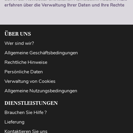
erfahren über die Verwaltung Ihrer Daten und Ihre Rechte
ÜBER UNS
Wer sind wir?
Allgemeine Geschäftsbedingungen
Rechtliche Hinweise
Persönliche Daten
Verwaltung von Cookies
Allgemeine Nutzungsbedingungen
DIENSTLEISTUNGEN
Brauchen Sie Hilfe ?
Lieferung
Kontaktieren Sie uns