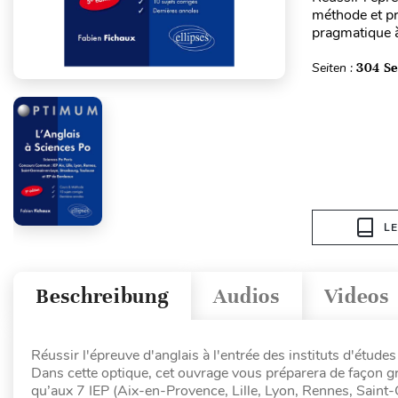
méthode et pr
pragmatique à 
Seiten :
304 Se
L
Beschreibung
Audios
Videos
Réussir l'épreuve d'anglais à l'entrée des instituts d'étude
Dans cette optique, cet ouvrage vous préparera de façon gr
qu’aux 7 IEP (Aix-en-Provence, Lille, Lyon, Rennes, Saint