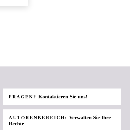
Kontaktieren Sie uns!
FRAGEN?
Verwalten Sie Ihre
AUTORENBEREICH:
Rechte