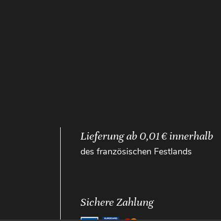
Lieferung ab 0,01 € innerhalb
des französischen Festlands
Sichere Zahlung