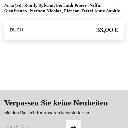
Autor(en) :
Rondy Sylvain, Berlandi Pierre, Niffoi
Gianfranco, Pierson Nicolas, Pierson-Fertel Anne-Sophie
33,00 €
BUCH
Seitenanfang
Verpassen Sie keine Neuheiten
Melden Sie sich für unseren Newsletter an