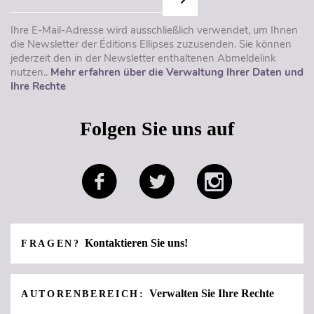
Ihre E-Mail-Adresse wird ausschließlich verwendet, um Ihnen
die Newsletter der Éditions Ellipses zuzusenden. Sie können
jederzeit den in der Newsletter enthaltenen Abmeldelink
nutzen..
Mehr erfahren über die Verwaltung Ihrer Daten und
Ihre Rechte
Folgen Sie uns auf
Kontaktieren Sie uns!
FRAGEN?
Verwalten Sie Ihre Rechte
AUTORENBEREICH: