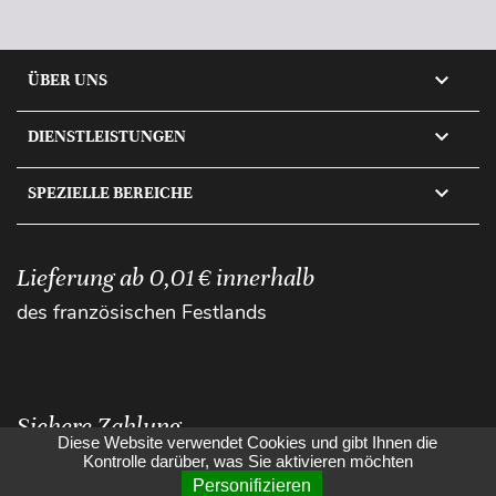

ÜBER UNS

DIENSTLEISTUNGEN

SPEZIELLE BEREICHE
Lieferung ab 0,01 € innerhalb
des französischen Festlands
Sichere Zahlung
Diese Website verwendet Cookies und gibt Ihnen die
Kontrolle darüber, was Sie aktivieren möchten
Personifizieren