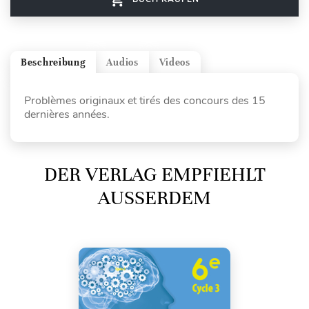
Beschreibung
Audios
Videos
Problèmes originaux et tirés des concours des 15
dernières années.
DER VERLAG EMPFIEHLT
AUSSERDEM