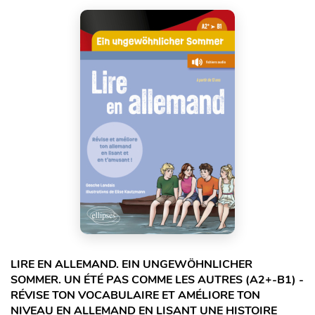
LIRE EN ALLEMAND. EIN UNGEWÖHNLICHER
SOMMER. UN ÉTÉ PAS COMME LES AUTRES (A2+-B1) -
RÉVISE TON VOCABULAIRE ET AMÉLIORE TON
NIVEAU EN ALLEMAND EN LISANT UNE HISTOIRE