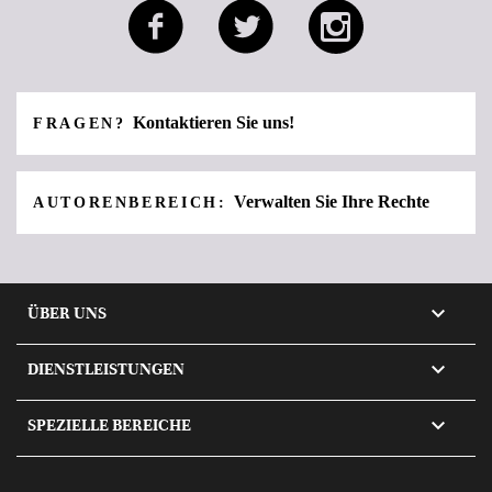
Kontaktieren Sie uns!
FRAGEN?
Verwalten Sie Ihre Rechte
AUTORENBEREICH:

ÜBER UNS

DIENSTLEISTUNGEN

SPEZIELLE BEREICHE