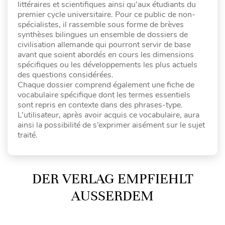
littéraires et scientifiques ainsi qu’aux étudiants du
premier cycle universitaire. Pour ce public de non-
spécialistes, il rassemble sous forme de brèves
synthèses bilingues un ensemble de dossiers de
civilisation allemande qui pourront servir de base
avant que soient abordés en cours les dimensions
spécifiques ou les développements les plus actuels
des questions considérées.
Chaque dossier comprend également une fiche de
vocabulaire spécifique dont les termes essentiels
sont repris en contexte dans des phrases-type.
L’utilisateur, après avoir acquis ce vocabulaire, aura
ainsi la possibilité de s’exprimer aisément sur le sujet
traité.
DER VERLAG EMPFIEHLT
AUSSERDEM