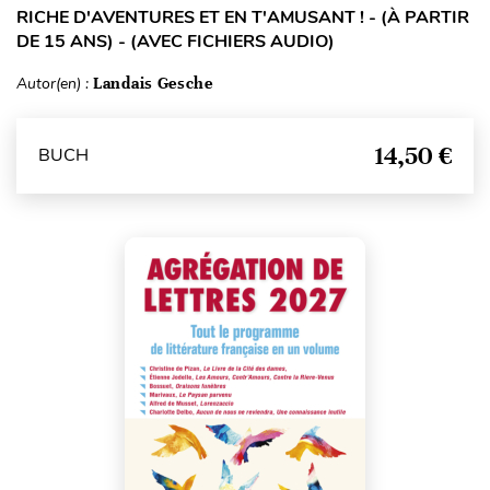
RICHE D'AVENTURES ET EN T'AMUSANT ! - (À PARTIR
DE 15 ANS) - (AVEC FICHIERS AUDIO)
Autor(en) :
Landais Gesche
14,50 €
BUCH