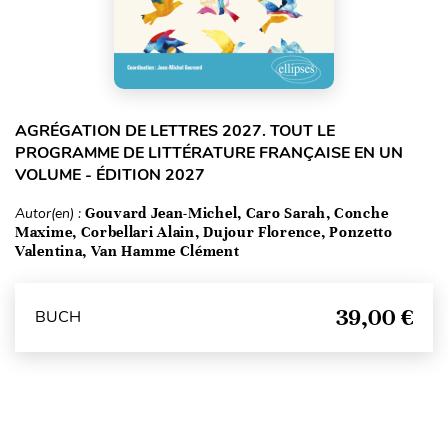
AGRÉGATION DE LETTRES 2027. TOUT LE
PROGRAMME DE LITTÉRATURE FRANÇAISE EN UN
VOLUME - ÉDITION 2027
Autor(en) :
Gouvard Jean-Michel, Caro Sarah, Conche
Maxime, Corbellari Alain, Dujour Florence, Ponzetto
Valentina, Van Hamme Clément
39,00 €
BUCH