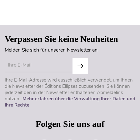
Seitenanfang
Verpassen Sie keine Neuheiten
Melden Sie sich für unseren Newsletter an
Ihre E-Mail-Adresse wird ausschließlich verwendet, um Ihnen
die Newsletter der Éditions Ellipses zuzusenden. Sie können
jederzeit den in der Newsletter enthaltenen Abmeldelink
nutzen..
Mehr erfahren über die Verwaltung Ihrer Daten und
Ihre Rechte
Folgen Sie uns auf