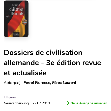
Dossiers de civilisation
allemande - 3e édition revue
et actualisée
Autor(en) :
Ferret Florence, Férec Laurent
Ellipses
Neuerscheinung : 27.07.2010
Neue Ausgabe ansehen