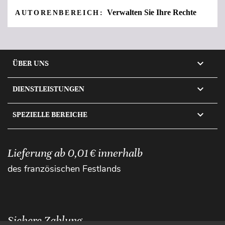
Verwalten Sie Ihre Rechte
AUTORENBEREICH:

ÜBER UNS

DIENSTLEISTUNGEN

SPEZIELLE BEREICHE
Lieferung ab 0,01 € innerhalb
des französischen Festlands
Sichere Zahlung