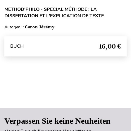
METHOD'PHILO - SPÉCIAL MÉTHODE : LA
DISSERTATION ET L'EXPLICATION DE TEXTE
Autor(en) :
Caron Jérémy
16,00 €
BUCH
Seitenanfang
Verpassen Sie keine Neuheiten