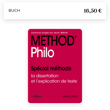
16,50 €
BUCH