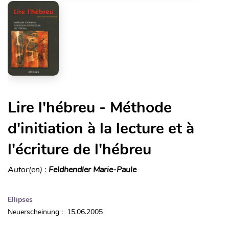
Lire l'hébreu - Méthode
d'initiation à la lecture et à
l'écriture de l'hébreu
Autor(en) :
Feldhendler Marie-Paule
Ellipses
Neuerscheinung : 15.06.2005