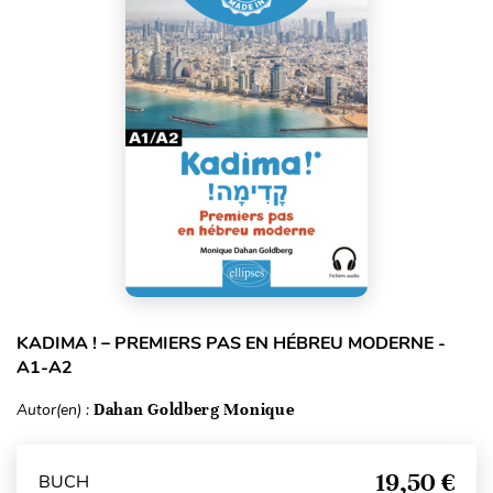
KADIMA ! – PREMIERS PAS EN HÉBREU MODERNE -
A1-A2
Autor(en) :
Dahan Goldberg Monique
19,50 €
BUCH