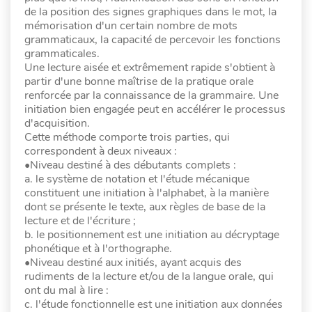
de la position des signes graphiques dans le mot, la
mémorisation d'un certain nombre de mots
grammaticaux, la capacité de percevoir les fonctions
grammaticales.
Une lecture aisée et extrêmement rapide s'obtient à
partir d'une bonne maîtrise de la pratique orale
renforcée par la connaissance de la grammaire. Une
initiation bien engagée peut en accélérer le processus
d'acquisition.
Cette méthode comporte trois parties, qui
correspondent à deux niveaux :
•Niveau destiné à des débutants complets :
a. le système de notation et l'étude mécanique
constituent une initiation à l'alphabet, à la manière
dont se présente le texte, aux règles de base de la
lecture et de l'écriture ;
b. le positionnement est une initiation au décryptage
phonétique et à l'orthographe.
•Niveau destiné aux initiés, ayant acquis des
rudiments de la lecture et/ou de la langue orale, qui
ont du mal à lire :
c. l'étude fonctionnelle est une initiation aux données