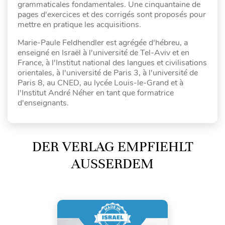
grammaticales fondamentales. Une cinquantaine de
pages d'exercices et des corrigés sont proposés pour
mettre en pratique les acquisitions.
Marie-Paule Feldhendler est agrégée d'hébreu, a
enseigné en Israël à l'université de Tel-Aviv et en
France, à l'Institut national des langues et civilisations
orientales, à l'université de Paris 3, à l'université de
Paris 8, au CNED, au lycée Louis-le-Grand et à
l'Institut André Néher en tant que formatrice
d'enseignants.
DER VERLAG EMPFIEHLT
AUSSERDEM