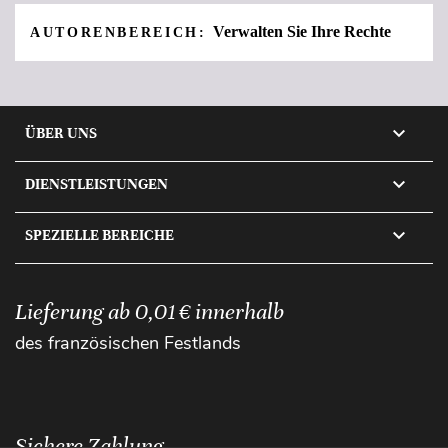
Verwalten Sie Ihre Rechte
AUTORENBEREICH:

ÜBER UNS

DIENSTLEISTUNGEN

SPEZIELLE BEREICHE
Lieferung ab 0,01 € innerhalb
des französischen Festlands
Sichere Zahlung