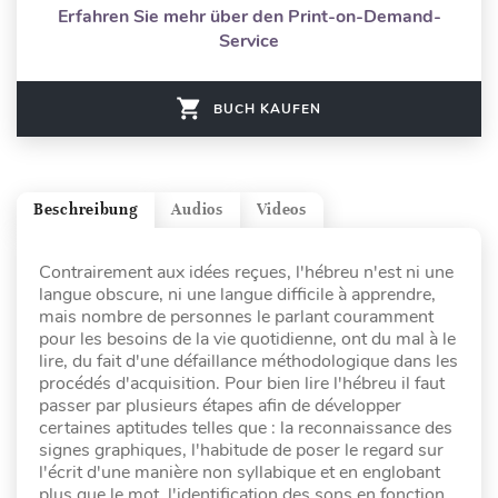
Erfahren Sie mehr über den Print-on-Demand-
Service
BUCH KAUFEN
Beschreibung
Audios
Videos
Contrairement aux idées reçues, l'hébreu n'est ni une
langue obscure, ni une langue difficile à apprendre,
mais nombre de personnes le parlant couramment
pour les besoins de la vie quotidienne, ont du mal à le
lire, du fait d'une défaillance méthodologique dans les
procédés d'acquisition. Pour bien lire l'hébreu il faut
passer par plusieurs étapes afin de développer
certaines aptitudes telles que : la reconnaissance des
signes graphiques, l'habitude de poser le regard sur
l'écrit d'une manière non syllabique et en englobant
plus que le mot, l'identification des sons en fonction