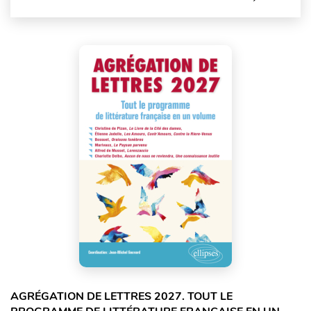
AGRÉGATION DE LETTRES 2027. TOUT LE