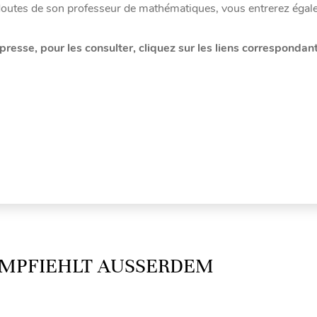
es doutes de son professeur de mathématiques, vous entrerez éga
presse, pour les consulter, cliquez sur les liens correspondant
MPFIEHLT AUSSERDEM