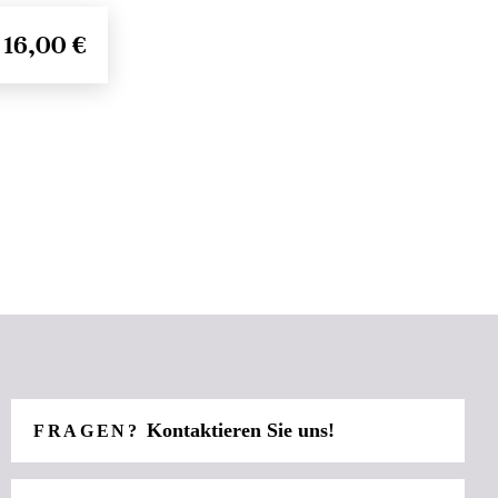
16,00 €
Kontaktieren Sie uns!
FRAGEN?