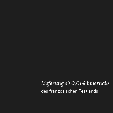
Lieferung ab 0,01 € innerhalb
des französischen Festlands