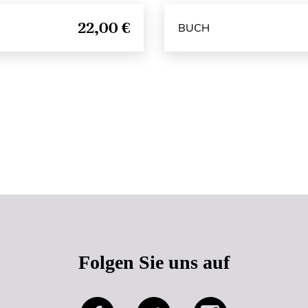
22,00 €
BUCH
Seitenanfang
Folgen Sie uns auf