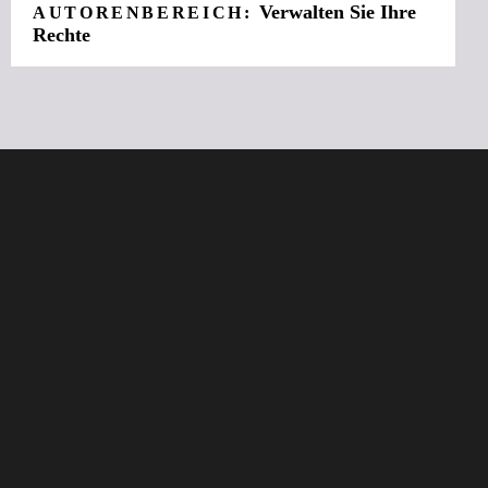
Verwalten Sie Ihre
AUTORENBEREICH:
Rechte