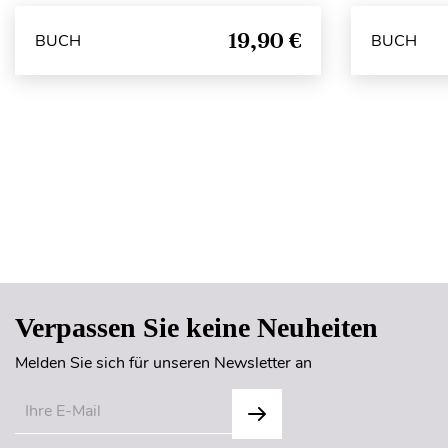
19,90 €
BUCH
BUCH
Verpassen Sie keine Neuheiten
Melden Sie sich für unseren Newsletter an