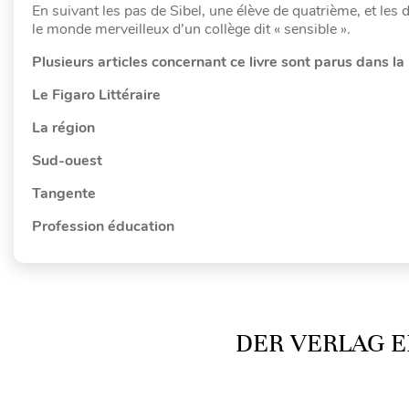
En suivant les pas de Sibel, une élève de quatrième, et l
le monde merveilleux d’un collège dit « sensible ».
Plusieurs articles concernant ce livre sont parus dans la 
Le Figaro Littéraire
La région
Sud-ouest
Tangente
Profession éducation
DER VERLAG E