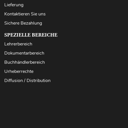
Lieferung
Kontaktieren Sie uns
Sichere Bezahlung
SPEZIELLE BEREICHE
Lehrerbereich
Dokumentarbereich
Buchhändlerbereich
Urheberrechte
Diffusion / Distribution