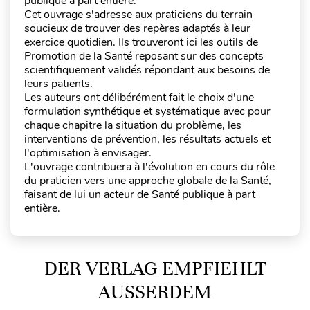
publique à part entière.
Cet ouvrage s'adresse aux praticiens du terrain
soucieux de trouver des repères adaptés à leur
exercice quotidien. Ils trouveront ici les outils de
Promotion de la Santé reposant sur des concepts
scientifiquement validés répondant aux besoins de
leurs patients.
Les auteurs ont délibérément fait le choix d'une
formulation synthétique et systématique avec pour
chaque chapitre la situation du problème, les
interventions de prévention, les résultats actuels et
l'optimisation à envisager.
L'ouvrage contribuera à l'évolution en cours du rôle
du praticien vers une approche globale de la Santé,
faisant de lui un acteur de Santé publique à part
entière.
DER VERLAG EMPFIEHLT
AUSSERDEM