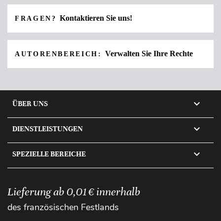
Kontaktieren Sie uns!
FRAGEN?
Verwalten Sie Ihre Rechte
AUTORENBEREICH:

ÜBER UNS

DIENSTLEISTUNGEN

SPEZIELLE BEREICHE
Lieferung ab 0,01 € innerhalb
des französischen Festlands