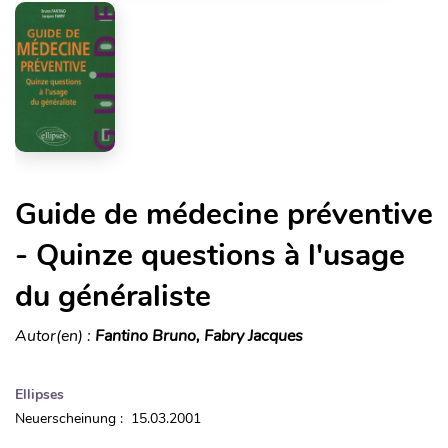
Guide de médecine préventive
- Quinze questions à l'usage
du généraliste
Autor(en) :
Fantino Bruno, Fabry Jacques
Ellipses
Neuerscheinung : 15.03.2001