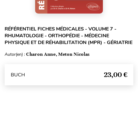
RÉFÉRENTIEL FICHES MÉDICALES - VOLUME 7 -
RHUMATOLOGIE - ORTHOPÉDIE - MÉDECINE
PHYSIQUE ET DE RÉHABILITATION (MPR) - GÉRIATRIE
Autor(en) :
Charon Anne, Meton Nicolas
23,00 €
BUCH
Seitenanfang