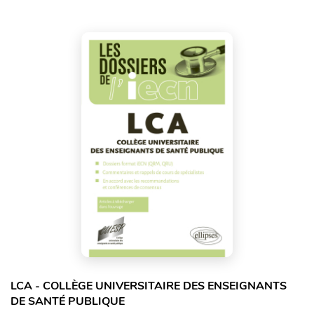
LCA - COLLÈGE UNIVERSITAIRE DES ENSEIGNANTS
DE SANTÉ PUBLIQUE