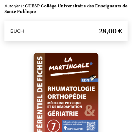
Autor(en) :
CUESP Collège Universitaire des Enseignants de
Santé Publique
28,00 €
BUCH