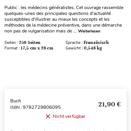
Public : les médecins généralistes. Cet ouvrage rassemble
quelques-unes des principales questions d'actualité
susceptibles d'illustrer au mieux les concepts et les
méthodes de la médecine préventive, dans une démarche
non pas de vulgarisation mais de ...
Weiterlesen
Seiten :
256 Seiten
Sprache :
Französisch
Format :
17,5 cm x 26 cm
Gewicht :
0,548 kg
Buch
21,90 €
9782729806095
ISBN :
Nicht verfügbar