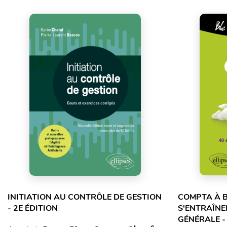
INITIATION AU CONTRÔLE DE GESTION
COMPTA À B
- 2E ÉDITION
S'ENTRAÎNE
GÉNÉRALE -