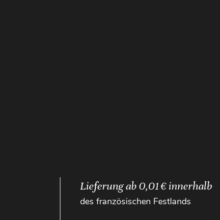
Lieferung ab 0,01 € innerhalb
des französischen Festlands