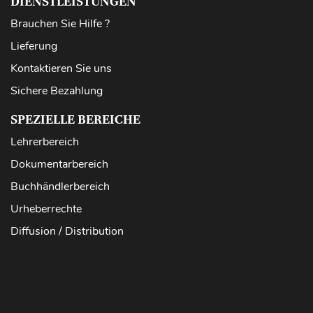
DIENSTLEISTUNGEN
Brauchen Sie Hilfe ?
Lieferung
Kontaktieren Sie uns
Sichere Bezahlung
SPEZIELLE BEREICHE
Lehrerbereich
Dokumentarbereich
Buchhändlerbereich
Urheberrechte
Diffusion / Distribution