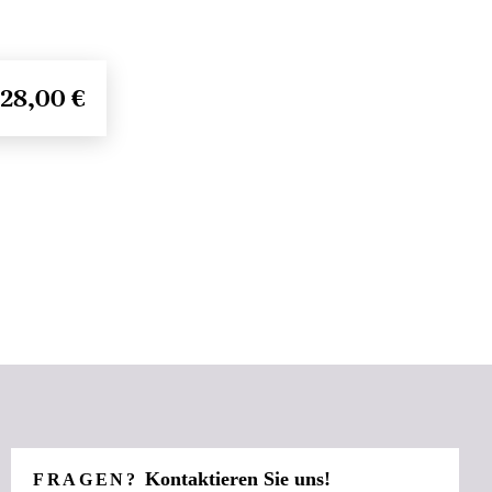
28,00 €
Kontaktieren Sie uns!
FRAGEN?