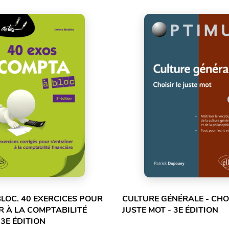
LOC. 40 EXERCICES POUR
CULTURE GÉNÉRALE - CHOI
R À LA COMPTABILITÉ
JUSTE MOT - 3E ÉDITION
 3E ÉDITION