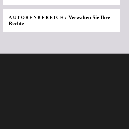
Verwalten Sie Ihre
AUTORENBEREICH:
Rechte