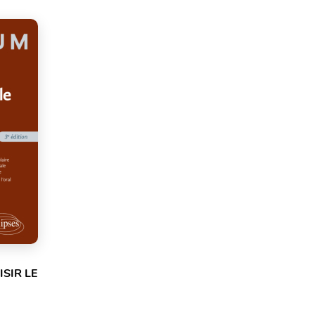
SIR LE