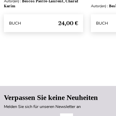
Autor(en) :
Bescos Pierre-Laurent, Charaf
Karim
Autor(en) :
Bes
24,00 €
BUCH
BUCH
Verpassen Sie keine Neuheiten
Melden Sie sich für unseren Newsletter an