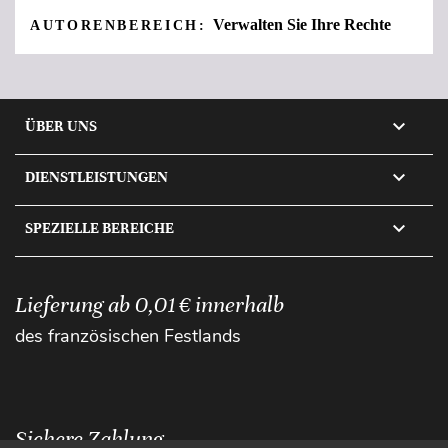
Verwalten Sie Ihre Rechte
AUTORENBEREICH:

ÜBER UNS

DIENSTLEISTUNGEN

SPEZIELLE BEREICHE
Lieferung ab 0,01 € innerhalb
des französischen Festlands
Sichere Zahlung