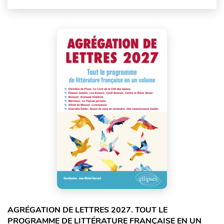
AGRÉGATION DE LETTRES 2027. TOUT LE
PROGRAMME DE LITTÉRATURE FRANÇAISE EN UN