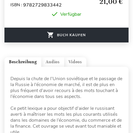
21,00 €
9782729833442
ISBN :
Verfügbar
BUCH KAUFEN
Beschreibung
Audios
Videos
Depuis la chute de l’Union soviétique et le passage de
la Russie à l’économie de marché, il est de plus en
plus fréquent d’avoir recours à des mots touchant à
l’économie dans tous ses aspects.
Ce petit lexique a pour objectif d’aider le russisant
averti à maîtriser les mots les plus courants utilisés
dans les domaines de l’économie, du commerce et de
la finance. Cet ouvrage se veut avant tout maniable et
utile.