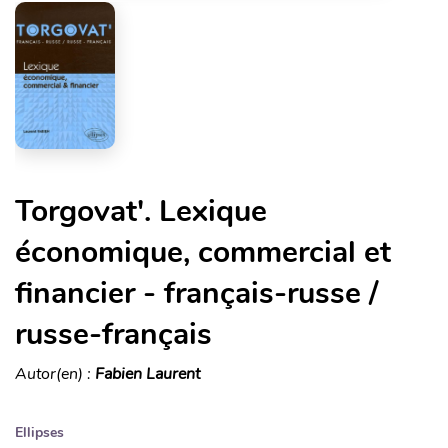
Torgovat'. Lexique
économique, commercial et
financier - français-russe /
russe-français
Autor(en) :
Fabien Laurent
Ellipses