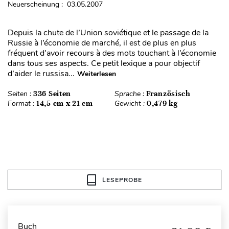
Neuerscheinung : 03.05.2007
Depuis la chute de l’Union soviétique et le passage de la
Russie à l’économie de marché, il est de plus en plus
fréquent d’avoir recours à des mots touchant à l’économie
dans tous ses aspects. Ce petit lexique a pour objectif
d’aider le russisa...
Weiterlesen
Seiten :
336 Seiten
Sprache :
Französisch
Format :
14,5 cm x 21 cm
Gewicht :
0,479 kg
LESEPROBE
Buch