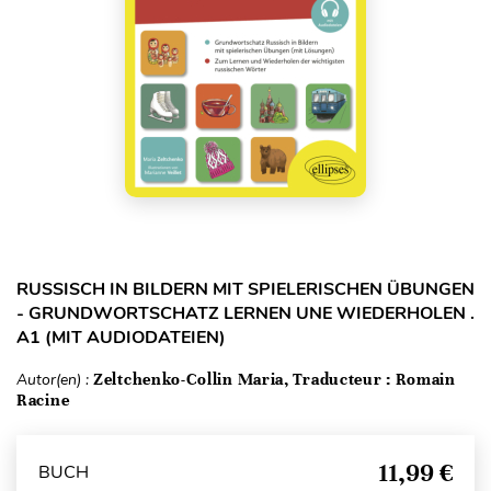
RUSSISCH IN BILDERN MIT SPIELERISCHEN ÜBUNGEN
- GRUNDWORTSCHATZ LERNEN UNE WIEDERHOLEN .
A1 (MIT AUDIODATEIEN)
Autor(en) :
Zeltchenko-Collin Maria, Traducteur : Romain
Racine
11,99 €
BUCH