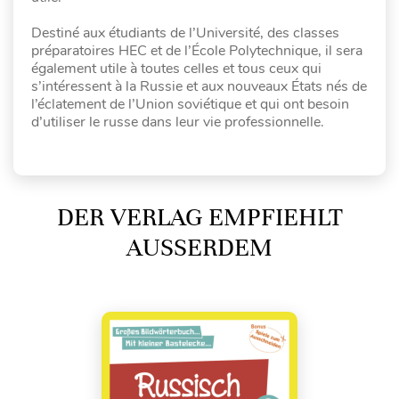
Destiné aux étudiants de l’Université, des classes
préparatoires HEC et de l’École Polytechnique, il sera
également utile à toutes celles et tous ceux qui
s’intéressent à la Russie et aux nouveaux États nés de
l’éclatement de l’Union soviétique et qui ont besoin
d’utiliser le russe dans leur vie professionnelle.
DER VERLAG EMPFIEHLT
AUSSERDEM