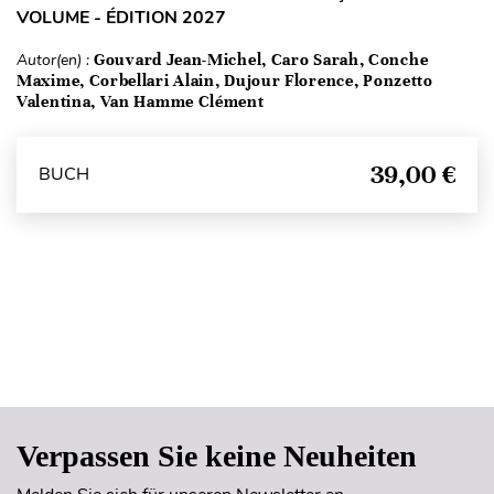
VOLUME - ÉDITION 2027
Autor(en) :
Gouvard Jean-Michel, Caro Sarah, Conche
Maxime, Corbellari Alain, Dujour Florence, Ponzetto
Valentina, Van Hamme Clément
39,00 €
BUCH
Seitenanfang
Verpassen Sie keine Neuheiten