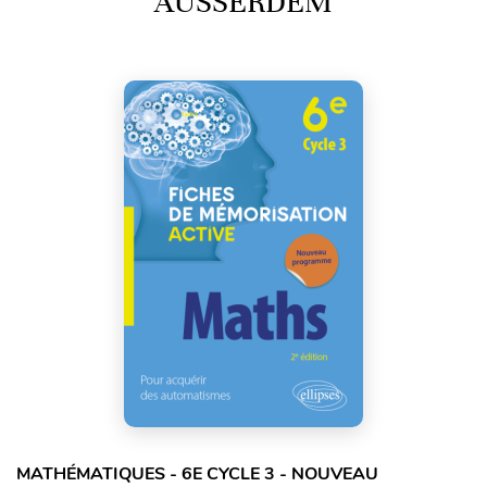
AUSSERDEM
MATHÉMATIQUES - 6E CYCLE 3 - NOUVEAU