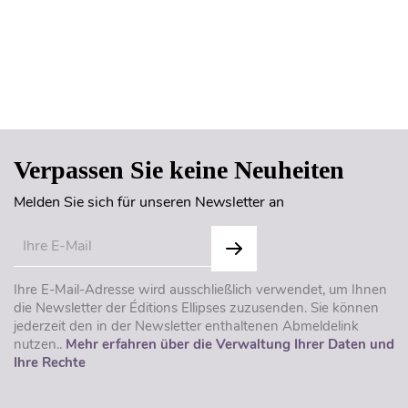
Seitenanfang
Verpassen Sie keine Neuheiten
Melden Sie sich für unseren Newsletter an
Ihre E-Mail-Adresse wird ausschließlich verwendet, um Ihnen
die Newsletter der Éditions Ellipses zuzusenden. Sie können
jederzeit den in der Newsletter enthaltenen Abmeldelink
nutzen..
Mehr erfahren über die Verwaltung Ihrer Daten und
Ihre Rechte