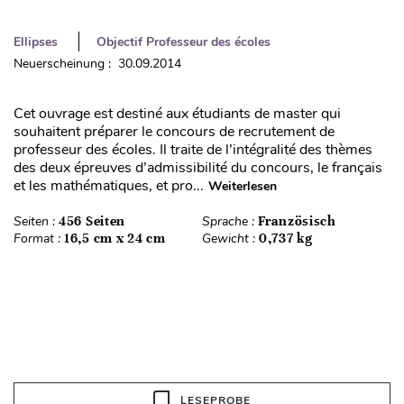
Ellipses
Objectif Professeur des écoles
Neuerscheinung : 30.09.2014
Cet ouvrage est destiné aux étudiants de master qui
souhaitent préparer le concours de recrutement de
professeur des écoles. Il traite de l’intégralité des thèmes
des deux épreuves d’admissibilité du concours, le français
et les mathématiques, et pro...
Weiterlesen
Seiten :
456 Seiten
Sprache :
Französisch
Format :
16,5 cm x 24 cm
Gewicht :
0,737 kg
LESEPROBE