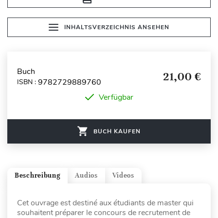
INHALTSVERZEICHNIS ANSEHEN
Buch
21,00 €
9782729889760
ISBN :
Verfügbar
BUCH KAUFEN
Beschreibung
Audios
Videos
Cet ouvrage est destiné aux étudiants de master qui
souhaitent préparer le concours de recrutement de