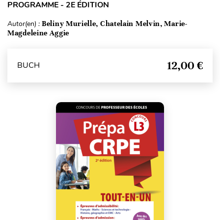
PROGRAMME - 2E ÉDITION
Autor(en) :
Beliny Murielle, Chatelain Melvin, Marie-
Magdeleine Aggie
12,00 €
BUCH