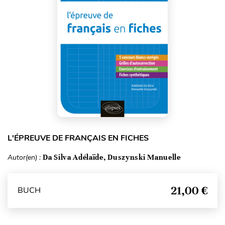
L'ÉPREUVE DE FRANÇAIS EN FICHES
Autor(en) :
Da Silva Adélaïde, Duszynski Manuelle
21,00 €
BUCH