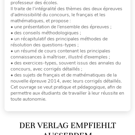
professeur des écoles.
Il traite de l’intégralité des thèmes des deux épreuves
d’admissibilité du concours, le français et les
mathématiques, et propose :
• une présentation de l’ensemble des épreuves ;
• des conseils méthodologiques ;
• un récapitulatif des principales méthodes de
résolution des questions-types ;
• un résumé de cours contenant les principales
connaissances à maîtriser, illustré d’exemples ;
• des exercices-types, souvent issus des annales du
concours, avec corrigés détaillés ;
• des sujets de français et de mathématiques de la
nouvelle épreuve 2014, avec leurs corrigés détaillés.
Cet ouvrage se veut pratique et pédagogique, afin de
permettre aux étudiants de travailler à leur réussite en
toute autonomie.
DER VERLAG EMPFIEHLT