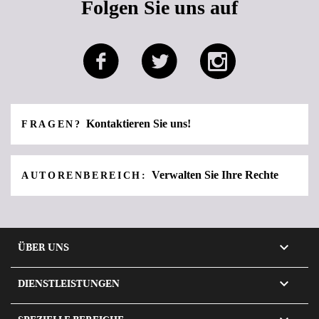
Folgen Sie uns auf
Kontaktieren Sie uns!
FRAGEN?
Verwalten Sie Ihre Rechte
AUTORENBEREICH:

ÜBER UNS

DIENSTLEISTUNGEN