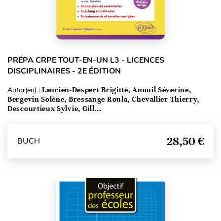
PRÉPA CRPE TOUT-EN-UN L3 - LICENCES
DISCIPLINAIRES - 2E ÉDITION
Autor(en) :
Lancien-Despert Brigitte, Anouil Séverine,
Bergevin Solène, Bressange Roula, Chevallier Thierry,
Descourtieux Sylvie, Gill...
28,50 €
BUCH