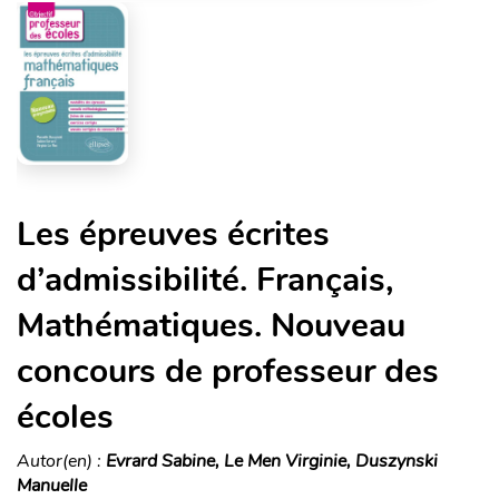
Les épreuves écrites
d’admissibilité. Français,
Mathématiques. Nouveau
concours de professeur des
écoles
Autor(en) :
Evrard Sabine, Le Men Virginie, Duszynski
Manuelle