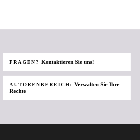
Kontaktieren Sie uns!
FRAGEN?
Verwalten Sie Ihre
AUTORENBEREICH:
Rechte