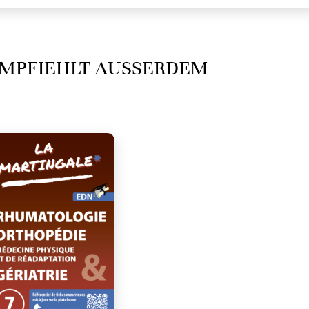
MPFIEHLT AUSSERDEM