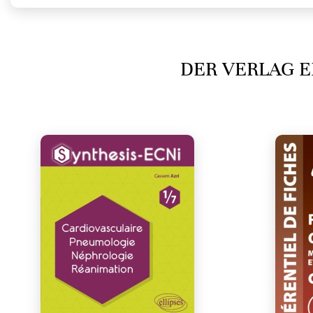
DER VERLAG E