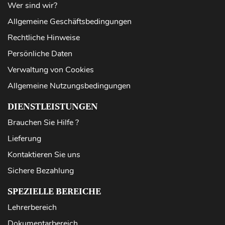
Wer sind wir?
Allgemeine Geschäftsbedingungen
Rechtliche Hinweise
Persönliche Daten
Verwaltung von Cookies
Allgemeine Nutzungsbedingungen
DIENSTLEISTUNGEN
Brauchen Sie Hilfe ?
Lieferung
Kontaktieren Sie uns
Sichere Bezahlung
SPEZIELLE BEREICHE
Lehrerbereich
Dokumentarbereich