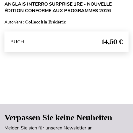
ANGLAIS INTERRO SURPRISE 1RE - NOUVELLE
ÉDITION CONFORME AUX PROGRAMMES 2026
Autor(en) :
Collecchia Frédéric
14,50 €
BUCH
Seitenanfang
Verpassen Sie keine Neuheiten
Melden Sie sich für unseren Newsletter an