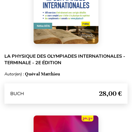
LA PHYSIQUE DES OLYMPIADES INTERNATIONALES -
TERMINALE - 2E ÉDITION
Autor(en) :
Quéval Matthieu
28,00 €
BUCH