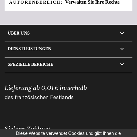
Verwalten Sie Ihre Rechte
AUTORENBEREICH:

ÜBER UNS

DIENSTLEISTUNGEN

SPEZIELLE BEREICHE
Lieferung ab 0,01 € innerhalb
des französischen Festlands
Sichere Zahlung
Diese Website verwendet Cookies und gibt Ihnen die