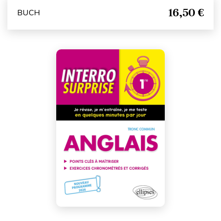
16,50 €
BUCH