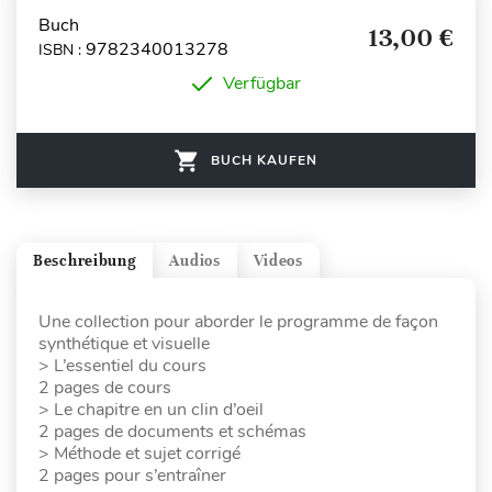
Buch
13,00 €
9782340013278
ISBN :
Verfügbar
BUCH KAUFEN
Beschreibung
Audios
Videos
Une collection pour aborder le programme de façon
synthétique et visuelle
> L’essentiel du cours
2 pages de cours
> Le chapitre en un clin d’oeil
2 pages de documents et schémas
> Méthode et sujet corrigé
2 pages pour s’entraîner