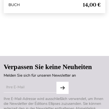
14,00 €
BUCH
Seitenanfang
Verpassen Sie keine Neuheiten
Melden Sie sich für unseren Newsletter an
Ihre E-Mail-Adresse wird ausschließlich verwendet, um Ihnen
die Newsletter der Éditions Ellipses zuzusenden. Sie können
jederzeit den in der Newsletter enthaltenen Abmeldelink