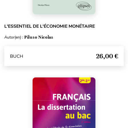
L'ESSENTIEL DE L'ÉCONOMIE MONÉTAIRE
Autor(en) :
Piluso Nicolas
26,00 €
BUCH