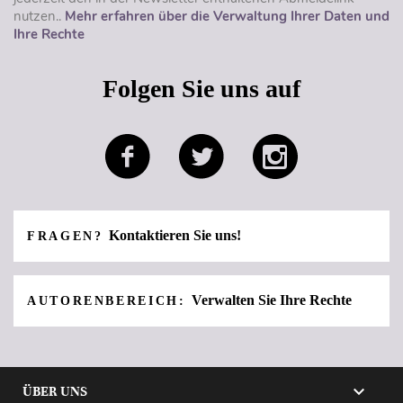
nutzen..
Mehr erfahren über die Verwaltung Ihrer Daten und
Ihre Rechte
Folgen Sie uns auf
Kontaktieren Sie uns!
FRAGEN?
Verwalten Sie Ihre Rechte
AUTORENBEREICH:

ÜBER UNS