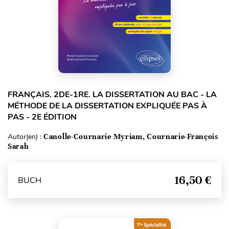
FRANÇAIS. 2DE-1RE. LA DISSERTATION AU BAC - LA
MÉTHODE DE LA DISSERTATION EXPLIQUÉE PAS À
PAS - 2E ÉDITION
Autor(en) :
Canolle-Cournarie Myriam, Cournarie-François
Sarah
16,50 €
BUCH