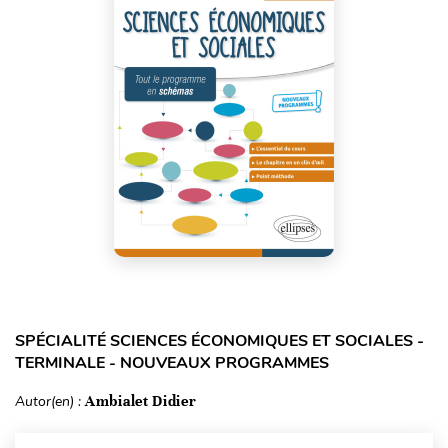
SPÉCIALITÉ SCIENCES ÉCONOMIQUES ET SOCIALES -
TERMINALE - NOUVEAUX PROGRAMMES
Autor(en) :
Ambialet Didier