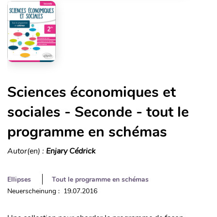
Sciences économiques et
sociales - Seconde - tout le
programme en schémas
Autor(en) :
Enjary Cédrick
Ellipses
Tout le programme en schémas
Neuerscheinung : 19.07.2016