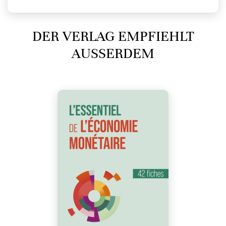
DER VERLAG EMPFIEHLT
AUSSERDEM