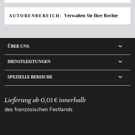
Verwalten Sie Ihre Rechte
AUTORENBEREICH:

ÜBER UNS

DIENSTLEISTUNGEN

SPEZIELLE BEREICHE
Lieferung ab 0,01 € innerhalb
des französischen Festlands