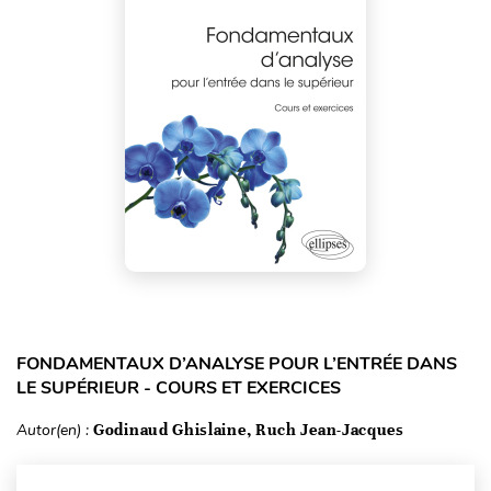
FONDAMENTAUX D’ANALYSE POUR L’ENTRÉE DANS
LE SUPÉRIEUR - COURS ET EXERCICES
Autor(en) :
Godinaud Ghislaine, Ruch Jean-Jacques