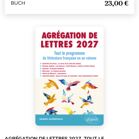
23,00 €
BUCH
AGRÉGATION DE LETTRES 2027. TOUT LE