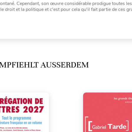
ontané. Cependant, son œuvre considérable prodigue toutes les
droit et la politique et c'est pour cela qu'il fait partie de ces g
MPFIEHLT AUSSERDEM