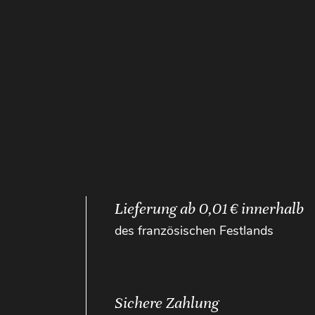
Lieferung ab 0,01 € innerhalb
des französischen Festlands
Sichere Zahlung