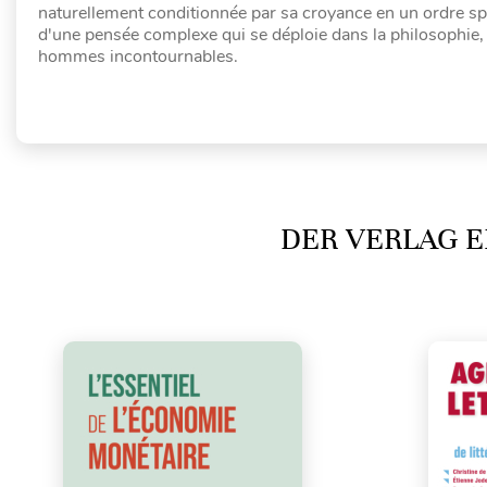
naturellement conditionnée par sa croyance en un ordre sp
d'une pensée complexe qui se déploie dans la philosophie, le 
hommes incontournables.
DER VERLAG E