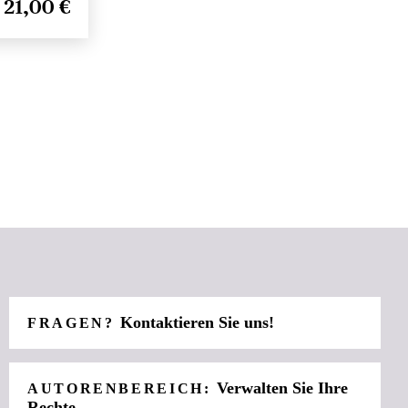
21,00 €
Kontaktieren Sie uns!
FRAGEN?
Verwalten Sie Ihre
AUTORENBEREICH:
Rechte