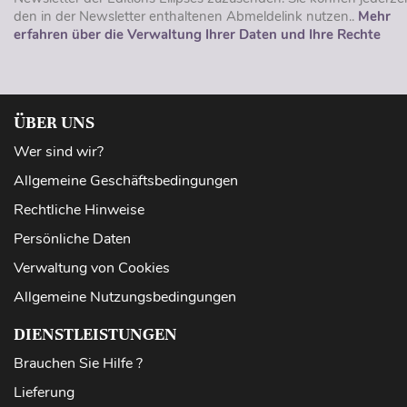
den in der Newsletter enthaltenen Abmeldelink nutzen..
Mehr
erfahren über die Verwaltung Ihrer Daten und Ihre Rechte
ÜBER UNS
Wer sind wir?
Allgemeine Geschäftsbedingungen
Rechtliche Hinweise
Persönliche Daten
Verwaltung von Cookies
Allgemeine Nutzungsbedingungen
DIENSTLEISTUNGEN
Brauchen Sie Hilfe ?
Lieferung