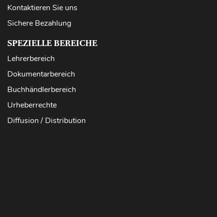
Kontaktieren Sie uns
Sichere Bezahlung
SPEZIELLE BEREICHE
Lehrerbereich
Dokumentarbereich
Buchhändlerbereich
Urheberrechte
Diffusion / Distribution