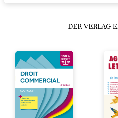
DER VERLAG E