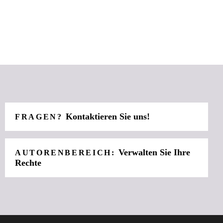
Kontaktieren Sie uns!
FRAGEN?
Verwalten Sie Ihre
AUTORENBEREICH:
Rechte