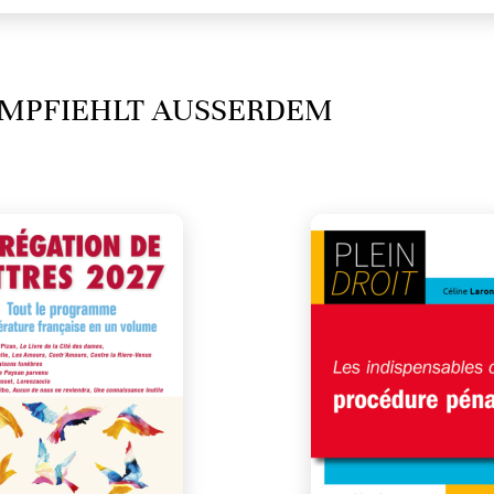
MPFIEHLT AUSSERDEM