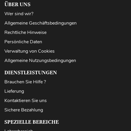
ÜBER UNS
Wer sind wir?
Allgemeine Geschäftsbedingungen
Rechtliche Hinweise
Persönliche Daten
Verwaltung von Cookies
Allgemeine Nutzungsbedingungen
DIENSTLEISTUNGEN
Brauchen Sie Hilfe ?
Lieferung
Kontaktieren Sie uns
Sichere Bezahlung
SPEZIELLE BEREICHE