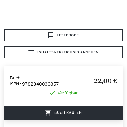
LESEPROBE
INHALTSVERZEICHNIS ANSEHEN
Buch
22,00 €
9782340036857
ISBN :
Verfügbar
BUCH KAUFEN