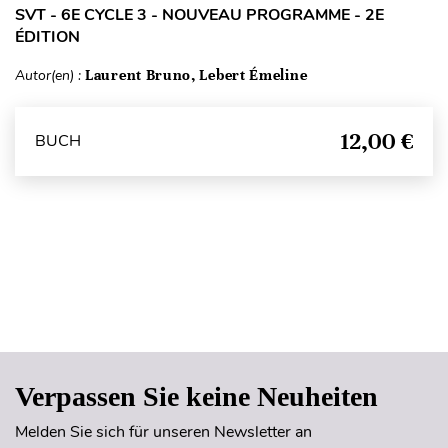
SVT - 6E CYCLE 3 - NOUVEAU PROGRAMME - 2E
ÉDITION
Autor(en) :
Laurent Bruno, Lebert Émeline
12,00 €
BUCH
Seitenanfang
Verpassen Sie keine Neuheiten
Melden Sie sich für unseren Newsletter an