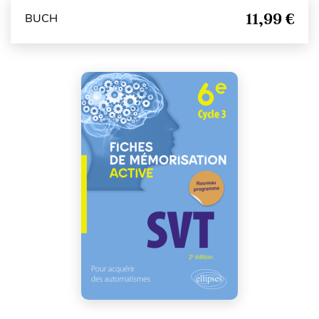
11,99 €
BUCH