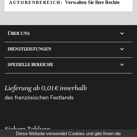
Verwalten Sie Ihre Rechte
AUTORENBEREICH:

ÜBER UNS

DIENSTLEISTUNGEN

SPEZIELLE BEREICHE
Lieferung ab 0,01 € innerhalb
des französischen Festlands
Sichere Zahlung
Diese Website verwendet Cookies und gibt Ihnen die