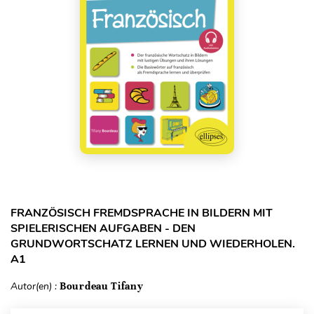
FRANZÖSISCH FREMDSPRACHE IN BILDERN MIT
SPIELERISCHEN AUFGABEN - DEN
GRUNDWORTSCHATZ LERNEN UND WIEDERHOLEN.
A1
Autor(en) :
Bourdeau Tifany