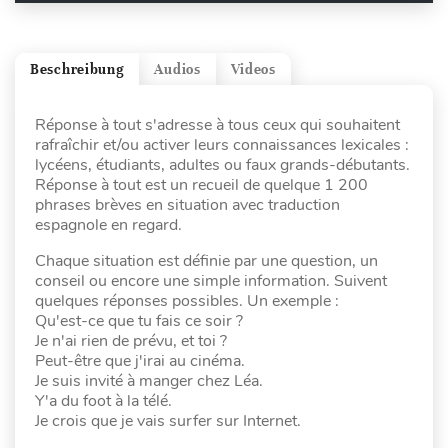
Beschreibung
Audios
Videos
Réponse à tout s'adresse à tous ceux qui souhaitent
rafraîchir et/ou activer leurs connaissances lexicales :
lycéens, étudiants, adultes ou faux grands-débutants.
Réponse à tout est un recueil de quelque 1 200
phrases brèves en situation avec traduction
espagnole en regard.
Chaque situation est définie par une question, un
conseil ou encore une simple information. Suivent
quelques réponses possibles. Un exemple :
Qu'est-ce que tu fais ce soir ?
Je n'ai rien de prévu, et toi ?
Peut-être que j'irai au cinéma.
Je suis invité à manger chez Léa.
Y'a du foot à la télé.
Je crois que je vais surfer sur Internet.