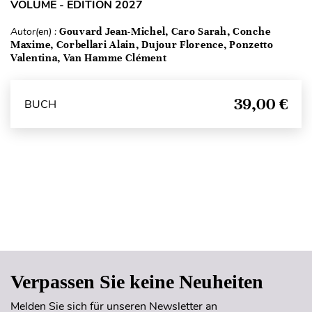
VOLUME - ÉDITION 2027
Autor(en) :
Gouvard Jean-Michel, Caro Sarah, Conche
Maxime, Corbellari Alain, Dujour Florence, Ponzetto
Valentina, Van Hamme Clément
39,00 €
BUCH
Seitenanfang
Verpassen Sie keine Neuheiten
Melden Sie sich für unseren Newsletter an