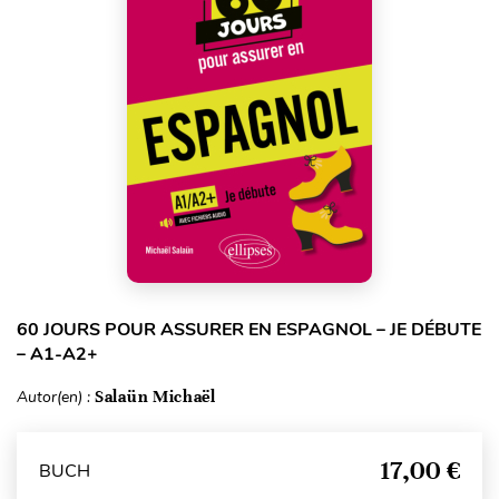
60 JOURS POUR ASSURER EN ESPAGNOL – JE DÉBUTE
– A1-A2+
Autor(en) :
Salaün Michaël
17,00 €
BUCH