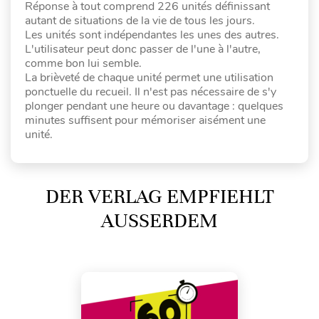
Réponse à tout comprend 226 unités définissant
autant de situations de la vie de tous les jours.
Les unités sont indépendantes les unes des autres.
L'utilisateur peut donc passer de l'une à l'autre,
comme bon lui semble.
La brièveté de chaque unité permet une utilisation
ponctuelle du recueil. Il n'est pas nécessaire de s'y
plonger pendant une heure ou davantage : quelques
minutes suffisent pour mémoriser aisément une
unité.
DER VERLAG EMPFIEHLT
AUSSERDEM