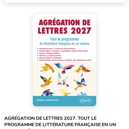
AGRÉGATION DE LETTRES 2027. TOUT LE
PROGRAMME DE LITTÉRATURE FRANÇAISE EN UN