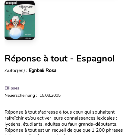
Réponse à tout - Espagnol
Autor(en) :
Eghbali Rosa
Ellipses
Neuerscheinung : 15.08.2005
Réponse à tout s'adresse à tous ceux qui souhaitent
rafraîchir et/ou activer leurs connaissances lexicales :
lycéens, étudiants, adultes ou faux grands-débutants.
Réponse à tout est un recueil de quelque 1 200 phrases