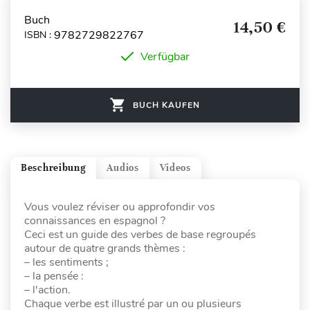
Buch
14,50 €
9782729822767
ISBN :
Verfügbar
BUCH KAUFEN
Beschreibung
Audios
Videos
Vous voulez réviser ou approfondir vos
connaissances en espagnol ?
Ceci est un guide des verbes de base regroupés
autour de quatre grands thèmes :
– les sentiments ;
– la pensée :
– l'action.
Chaque verbe est illustré par un ou plusieurs