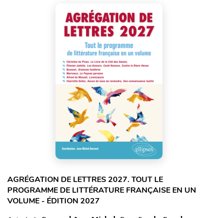
AGRÉGATION DE LETTRES 2027. TOUT LE
PROGRAMME DE LITTÉRATURE FRANÇAISE EN UN
VOLUME - ÉDITION 2027