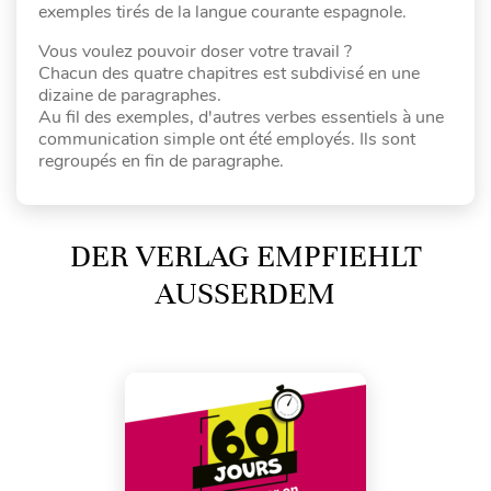
exemples tirés de la langue courante espagnole.
Vous voulez pouvoir doser votre travail ?
Chacun des quatre chapitres est subdivisé en une
dizaine de paragraphes.
Au fil des exemples, d'autres verbes essentiels à une
communication simple ont été employés. Ils sont
regroupés en fin de paragraphe.
DER VERLAG EMPFIEHLT
AUSSERDEM