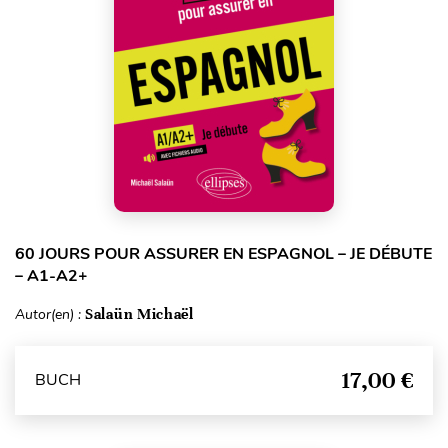
60 JOURS POUR ASSURER EN ESPAGNOL – JE DÉBUTE
– A1-A2+
Autor(en) :
Salaün Michaël
17,00 €
BUCH