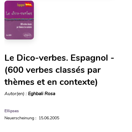
Le Dico-verbes. Espagnol -
(600 verbes classés par
thèmes et en contexte)
Autor(en) :
Eghbali Rosa
Ellipses
Neuerscheinung : 15.06.2005