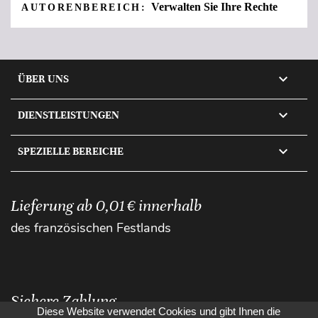
Verwalten Sie Ihre Rechte
AUTORENBEREICH:

ÜBER UNS

DIENSTLEISTUNGEN

SPEZIELLE BEREICHE
Lieferung ab 0,01 € innerhalb
des französischen Festlands
Sichere Zahlung
Diese Website verwendet Cookies und gibt Ihnen die