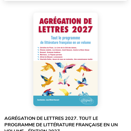
AGRÉGATION DE LETTRES 2027. TOUT LE
PROGRAMME DE LITTÉRATURE FRANÇAISE EN UN