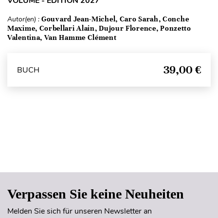
VOLUME - ÉDITION 2027
Autor(en) :
Gouvard Jean-Michel, Caro Sarah, Conche
Maxime, Corbellari Alain, Dujour Florence, Ponzetto
Valentina, Van Hamme Clément
39,00 €
BUCH
Seitenanfang
Verpassen Sie keine Neuheiten
Melden Sie sich für unseren Newsletter an