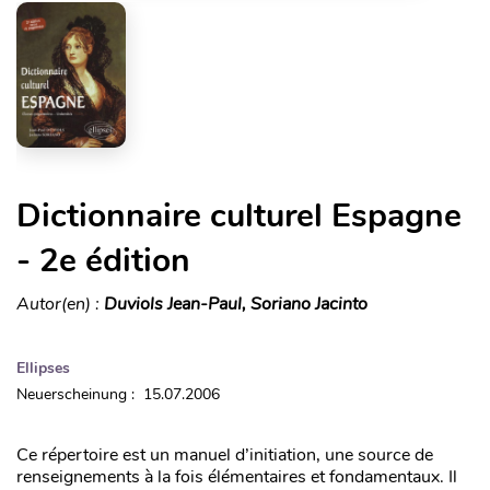
Dictionnaire culturel Espagne
- 2e édition
Autor(en) :
Duviols Jean-Paul, Soriano Jacinto
Ellipses
Neuerscheinung : 15.07.2006
Ce répertoire est un manuel d’initiation, une source de
renseignements à la fois élémentaires et fondamentaux. Il