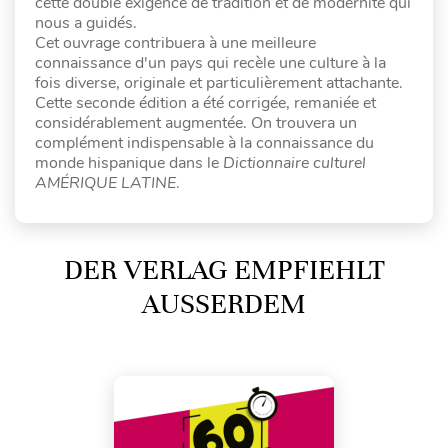
cette double exigence de tradition et de modernité qui
nous a guidés.
Cet ouvrage contribuera à une meilleure
connaissance d'un pays qui recèle une culture à la
fois diverse, originale et particulièrement attachante.
Cette seconde édition a été corrigée, remaniée et
considérablement augmentée. On trouvera un
complément indispensable à la connaissance du
monde hispanique dans le
Dictionnaire culturel
AMÉRIQUE LATINE
.
DER VERLAG EMPFIEHLT
AUSSERDEM