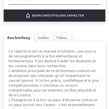
notifications_none
BENACHRICHTIGUNG ERHALTEN
Beschreibung
Audios
Videos
Ce répertoire est un manuel d’initiation, une source
de renseignements à la fois élémentaires et
fondamentaux. Il est destiné à aider les étudiants et
les curieux dans leurs recherches.
L'ambition principale de ce dictionnaire culturel est
de proposer des rubriques qu'un hispanisant ne
saurait ignorer. À la fois précis, synthétique et le plus
complet possible, il constitue un recours
indispensable pour les examens du Baccalauréat et
de la Licence.
L'Espagne est à la fois un pays d'ancienne culture et
un pays tourné vers l'avenir : c'est essentiellement