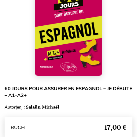
60 JOURS POUR ASSURER EN ESPAGNOL – JE DÉBUTE
– A1-A2+
Autor(en) :
Salaün Michaël
17,00 €
BUCH