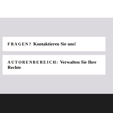
Kontaktieren Sie uns!
FRAGEN?
Verwalten Sie Ihre
AUTORENBEREICH:
Rechte