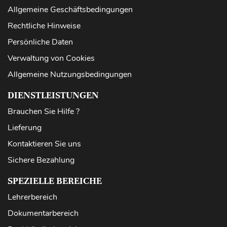
Allgemeine Geschäftsbedingungen
Rechtliche Hinweise
Persönliche Daten
Verwaltung von Cookies
Allgemeine Nutzungsbedingungen
DIENSTLEISTUNGEN
Brauchen Sie Hilfe ?
Lieferung
Kontaktieren Sie uns
Sichere Bezahlung
SPEZIELLE BEREICHE
Lehrerbereich
Dokumentarbereich