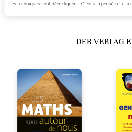
les techniques sont décortiquées. C'est à la pensée et à la m
DER VERLAG E