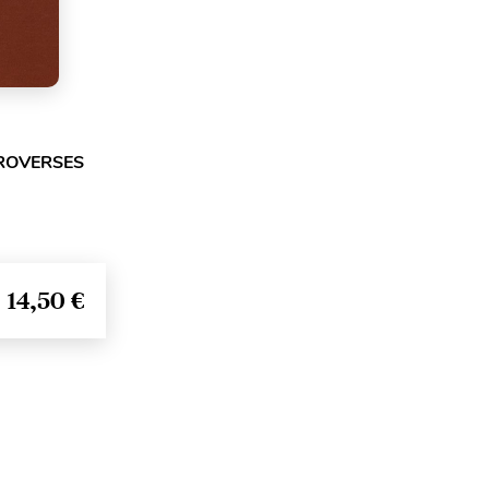
TROVERSES
14,50 €