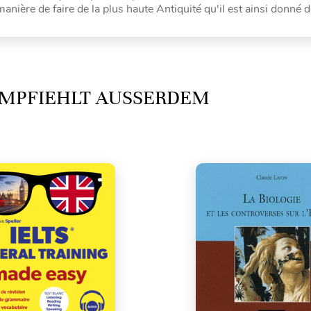
anière de faire de la plus haute Antiquité qu'il est ainsi donné de
MPFIEHLT AUSSERDEM