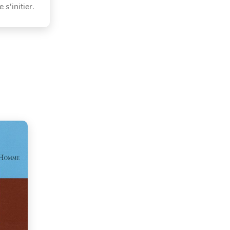
 s'initier.