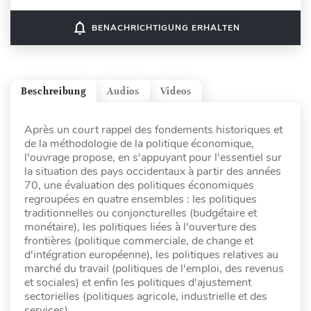
notifications_none
BENACHRICHTIGUNG ERHALTEN
Beschreibung
Audios
Videos
Après un court rappel des fondements historiques et
de la méthodologie de la politique économique,
l'ouvrage propose, en s'appuyant pour l'essentiel sur
la situation des pays occidentaux à partir des années
70, une évaluation des politiques économiques
regroupées en quatre ensembles : les politiques
traditionnelles ou conjoncturelles (budgétaire et
monétaire), les politiques liées à l'ouverture des
frontières (politique commerciale, de change et
d'intégration européenne), les politiques relatives au
marché du travail (politiques de l'emploi, des revenus
et sociales) et enfin les politiques d'ajustement
sectorielles (politiques agricole, industrielle et des
services).