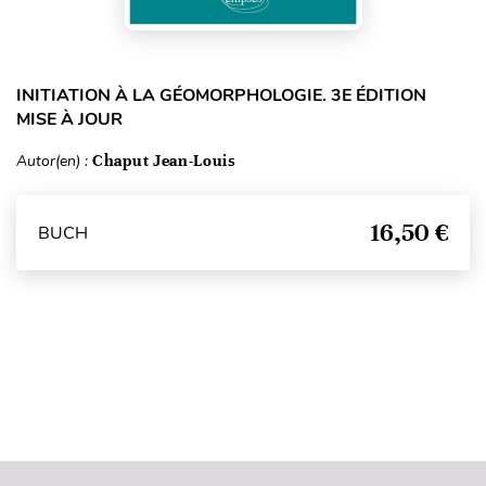
INITIATION À LA GÉOMORPHOLOGIE. 3E ÉDITION
MISE À JOUR
Autor(en) :
Chaput Jean-Louis
16,50 €
BUCH
Seitenanfang