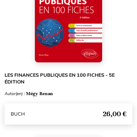
LES FINANCES PUBLIQUES EN 100 FICHES - 5E
ÉDITION
Autor(en) :
Mégy Renan
26,00 €
BUCH