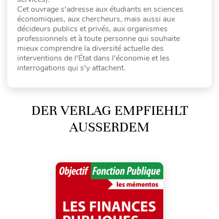
Cet ouvrage s'adresse aux étudiants en sciences
économiques, aux chercheurs, mais aussi aux
décideurs publics et privés, aux organismes
professionnels et à toute personne qui souhaite
mieux comprendre la diversité actuelle des
interventions de l'État dans l'économie et les
interrogations qui s'y attachent.
DER VERLAG EMPFIEHLT
AUSSERDEM