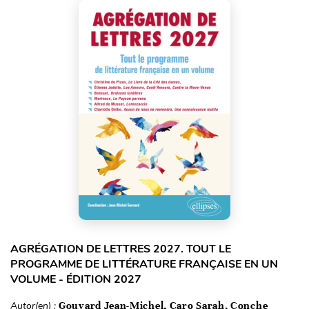
AGRÉGATION DE LETTRES 2027. TOUT LE
PROGRAMME DE LITTÉRATURE FRANÇAISE EN UN
VOLUME - ÉDITION 2027
Autor(en) :
Gouvard Jean-Michel, Caro Sarah, Conche