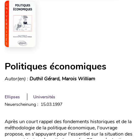
Politiques économiques
Autor(en) :
Duthil Gérard, Marois William
Ellipses
Universités
Neuerscheinung : 15.03.1997
Après un court rappel des fondements historiques et de la
méthodologie de la politique économique, l'ouvrage
propose, en s'appuyant pour l'essentiel sur la situation des