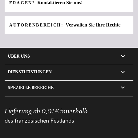
Kontaktieren Sie uns!
FRAGEN?
Verwalten Sie Ihre Rechte
AUTORENBEREICH:

ÜBER UNS

DIENSTLEISTUNGEN

SPEZIELLE BEREICHE
Lieferung ab 0,01 € innerhalb
des französischen Festlands