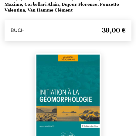
Maxime, Corbellari Alain, Dujour Florence, Ponzetto
Valentina, Van Hamme Clément
39,00 €
BUCH